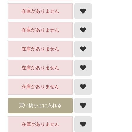
在庫がありません
在庫がありません
在庫がありません
在庫がありません
在庫がありません
買い物かごに入れる
在庫がありません