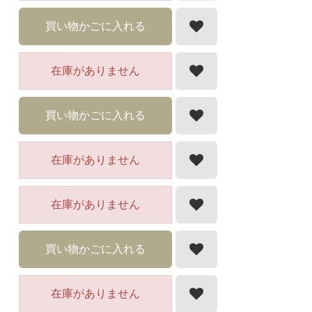
買い物かごに入れる
在庫がありません
買い物かごに入れる
在庫がありません
在庫がありません
買い物かごに入れる
在庫がありません