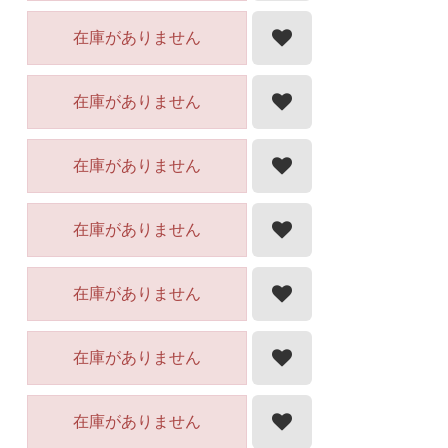
在庫がありません
在庫がありません
在庫がありません
在庫がありません
在庫がありません
在庫がありません
在庫がありません