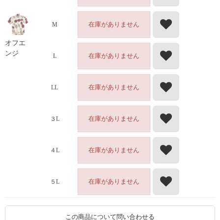
在庫がありません
M
オフエ
ンジ
在庫がありません
L
在庫がありません
LL
在庫がありません
３L
在庫がありません
４L
在庫がありません
５L
この商品について問い合わせる