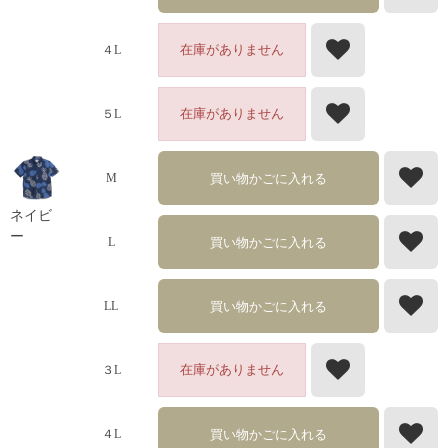
在庫がありません
４L
在庫がありません
５L
買い物かごに入れる
M
ネイビ
ー
買い物かごに入れる
L
買い物かごに入れる
LL
在庫がありません
３L
買い物かごに入れる
４L