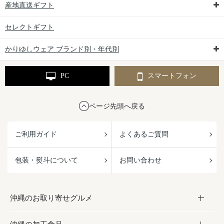
産地直送ギフト
セレクトギフト
かりゆしウェア ブランド別・年代別
PC
スマートフォン
ページ先頭へ戻る
ご利用ガイド
よくあるご質問
包装・熨斗について
お問い合わせ
沖縄のお取り寄せグルメ