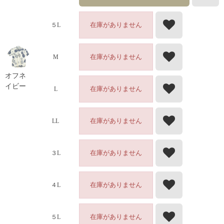
在庫がありません
５L
在庫がありません
M
オフネ
イビー
在庫がありません
L
在庫がありません
LL
在庫がありません
３L
在庫がありません
４L
在庫がありません
５L