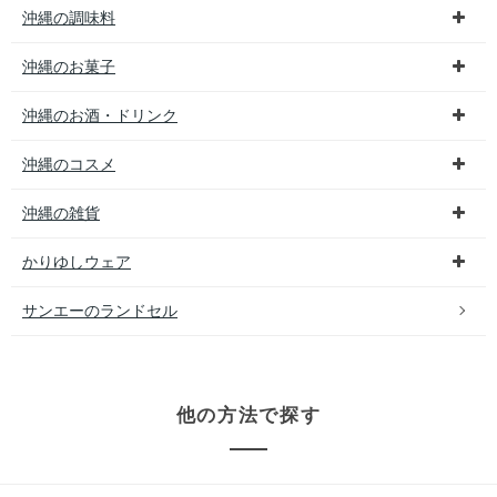
沖縄の調味料
沖縄のお菓子
沖縄のお酒・ドリンク
沖縄のコスメ
沖縄の雑貨
かりゆしウェア
サンエーのランドセル
他の方法で探す