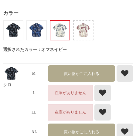
カラー
選択されたカラー：オフネイビー
買い物かごに入れる
M
クロ
在庫がありません
L
在庫がありません
LL
買い物かごに入れる
３L