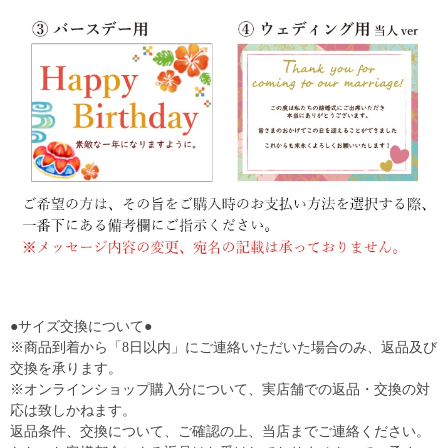
●サイズ交換について●
※商品到着から「8日以内」にご連絡いただいた場合のみ、返品及び
交換を承ります。
※オンラインショップ購入分について、実店舗での返品・交換の対
応は致しかねます。
返品条件、交換について、ご確認の上、当店までご連絡ください。