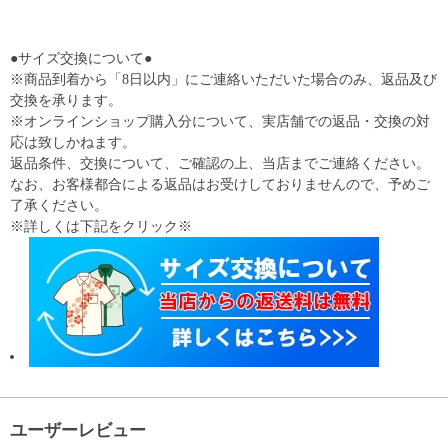
●サイズ交換について●
※商品到着から「8日以内」にご連絡いただいた場合のみ、返品及び
交換を承ります。
※オンラインショップ購入分について、実店舗での返品・交換の対
応は致しかねます。
返品条件、交換について、ご確認の上、当店までご連絡ください。
なお、お客様都合による返品はお受けしておりませんので、予めご
了承ください。
※詳しくは下記をクリック※
ユーザーレビュー