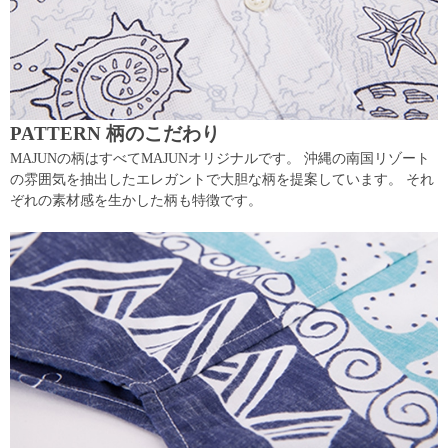
PATTERN 柄のこだわり
MAJUNの柄はすべてMAJUNオリジナルです。 沖縄の南国リゾート
の雰囲気を抽出したエレガントで大胆な柄を提案しています。 それ
ぞれの素材感を生かした柄も特徴です。