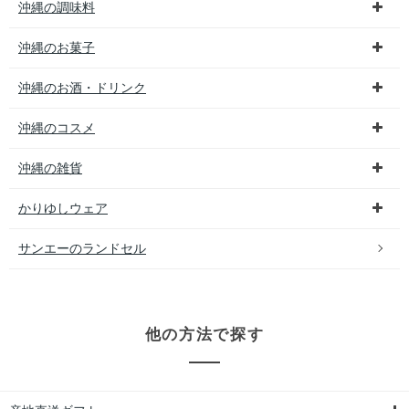
沖縄の調味料
沖縄のお菓子
沖縄のお酒・ドリンク
沖縄のコスメ
沖縄の雑貨
かりゆしウェア
サンエーのランドセル
他の方法で探す