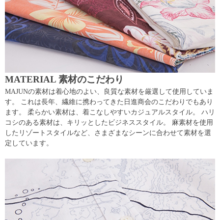
MATERIAL 素材のこだわり
MAJUNの素材は着心地のよい、良質な素材を厳選して使用していま
す。 これは長年、繊維に携わってきた日進商会のこだわりでもあり
ます。 柔らかい素材は、着こなしやすいカジュアルスタイル。 ハリ
コシのある素材は、キリッとしたビジネススタイル。 麻素材を使用
したリゾートスタイルなど、さまざまなシーンに合わせて素材を選
定しています。