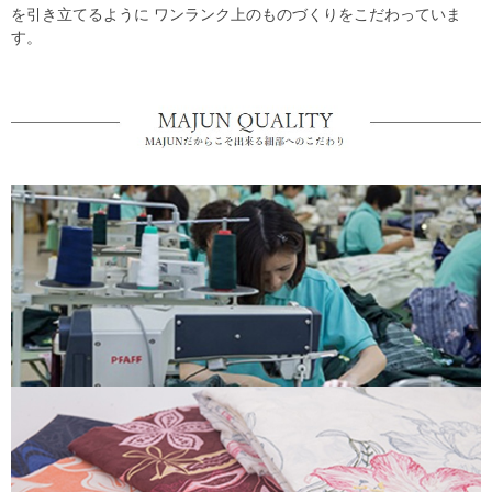
を引き立てるように ワンランク上のものづくりをこだわっていま
す。