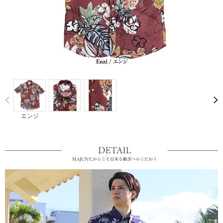
Prev
エンジ