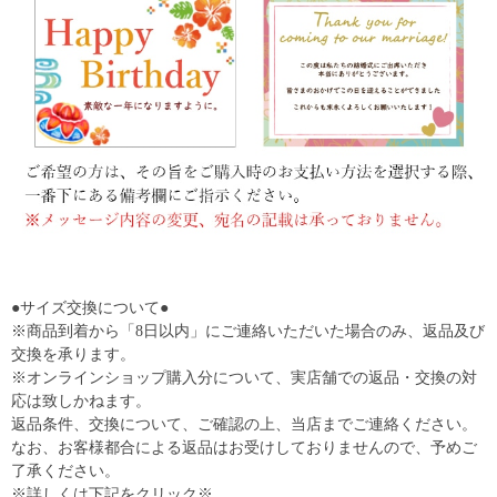
●サイズ交換について●
※商品到着から「8日以内」にご連絡いただいた場合のみ、返品及び
交換を承ります。
※オンラインショップ購入分について、実店舗での返品・交換の対
応は致しかねます。
返品条件、交換について、ご確認の上、当店までご連絡ください。
なお、お客様都合による返品はお受けしておりませんので、予めご
了承ください。
※詳しくは下記をクリック※