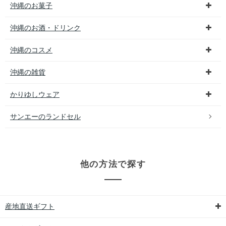
沖縄のお菓子
沖縄のお酒・ドリンク
沖縄のコスメ
沖縄の雑貨
かりゆしウェア
サンエーのランドセル
他の方法で探す
産地直送ギフト