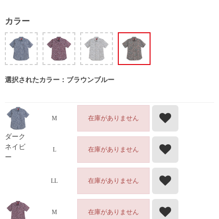
カラー
選択されたカラー：ブラウンブルー
在庫がありません
M
ダーク
ネイビ
在庫がありません
L
ー
在庫がありません
LL
在庫がありません
M