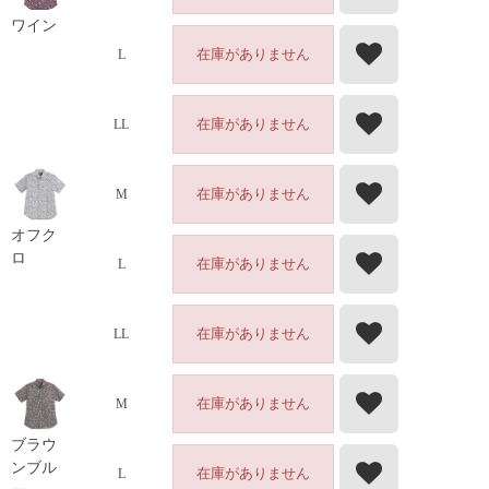
ワイン
在庫がありません
L
在庫がありません
LL
在庫がありません
M
オフク
ロ
在庫がありません
L
在庫がありません
LL
在庫がありません
M
ブラウ
ンブル
在庫がありません
L