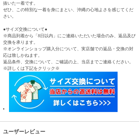
抜いた一着です。
ぜひ、この特別な一着を身にまとい、沖縄の心地よさを感じてくだ
さい。
●サイズ交換について●
※商品到着から「8日以内」にご連絡いただいた場合のみ、返品及び
交換を承ります。
※オンラインショップ購入分について、実店舗での返品・交換の対
応は致しかねます。
返品条件、交換について、ご確認の上、当店までご連絡ください。
※詳しくは下記をクリック※
ユーザーレビュー