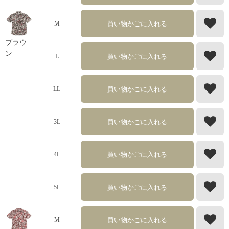
買い物かごに入れる
M
ブラウ
ン
買い物かごに入れる
L
買い物かごに入れる
LL
買い物かごに入れる
3L
買い物かごに入れる
4L
買い物かごに入れる
5L
買い物かごに入れる
M