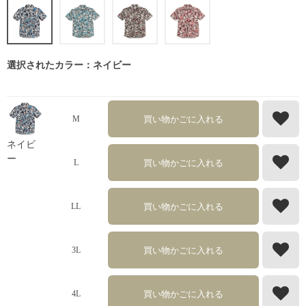
選択されたカラー：ネイビー
買い物かごに入れる
M
ネイビ
ー
買い物かごに入れる
L
買い物かごに入れる
LL
買い物かごに入れる
3L
買い物かごに入れる
4L