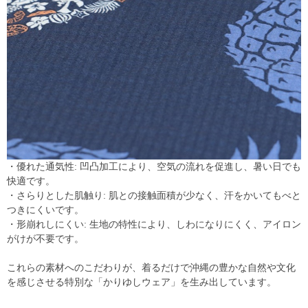
・優れた通気性: 凹凸加工により、空気の流れを促進し、暑い日でも
快適です。
・さらりとした肌触り: 肌との接触面積が少なく、汗をかいてもべと
つきにくいです。
・形崩れしにくい: 生地の特性により、しわになりにくく、アイロン
がけが不要です。
これらの素材へのこだわりが、着るだけで沖縄の豊かな自然や文化
を感じさせる特別な「かりゆしウェア」を生み出しています。