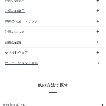
沖縄の調味料
沖縄のお菓子
沖縄のお酒・ドリンク
沖縄のコスメ
沖縄の雑貨
かりゆしウェア
サンエーのランドセル
他の方法で探す
産地直送ギフト