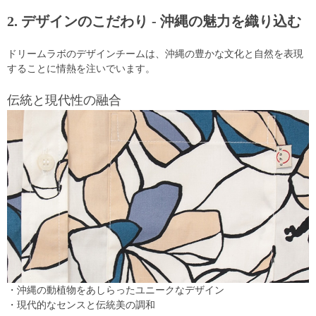
2. デザインのこだわり - 沖縄の魅力を織り込む
ドリームラボのデザインチームは、沖縄の豊かな文化と自然を表現
することに情熱を注いでいます。
伝統と現代性の融合
・沖縄の動植物をあしらったユニークなデザイン
・現代的なセンスと伝統美の調和