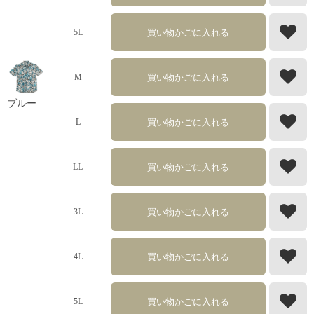
買い物かごに入れる
5L
買い物かごに入れる
M
ブルー
買い物かごに入れる
L
買い物かごに入れる
LL
買い物かごに入れる
3L
買い物かごに入れる
4L
買い物かごに入れる
5L