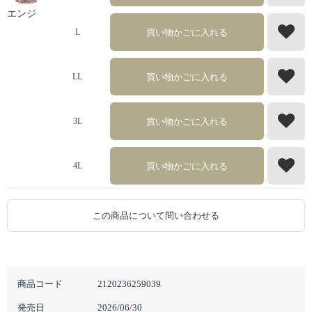
エンジ
買い物かごに入れる
L
買い物かごに入れる
LL
買い物かごに入れる
3L
買い物かごに入れる
4L
この商品について問い合わせる
商品コード
2120236259039
発売日
2026/06/30