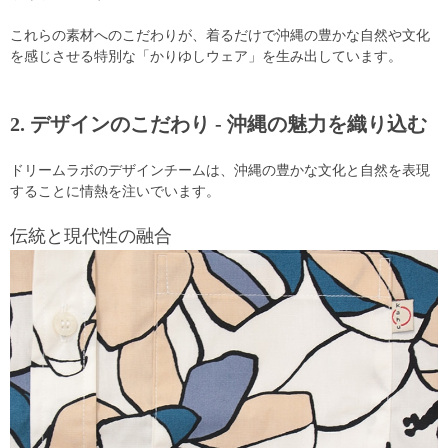
これらの素材へのこだわりが、着るだけで沖縄の豊かな自然や文化
を感じさせる特別な「かりゆしウェア」を生み出しています。
2. デザインのこだわり - 沖縄の魅力を織り込む
ドリームラボのデザインチームは、沖縄の豊かな文化と自然を表現
することに情熱を注いでいます。
伝統と現代性の融合