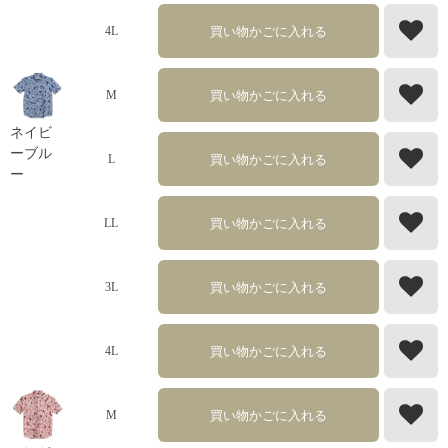
買い物かごに入れる
4L
買い物かごに入れる
M
ネイビ
ーブル
買い物かごに入れる
L
ー
買い物かごに入れる
LL
買い物かごに入れる
3L
買い物かごに入れる
4L
買い物かごに入れる
M