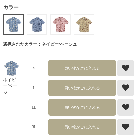
カラー
選択されたカラー：ネイビー/ベージュ
買い物かごに入れる
M
ネイビ
ー/ベー
買い物かごに入れる
L
ジュ
買い物かごに入れる
LL
買い物かごに入れる
3L