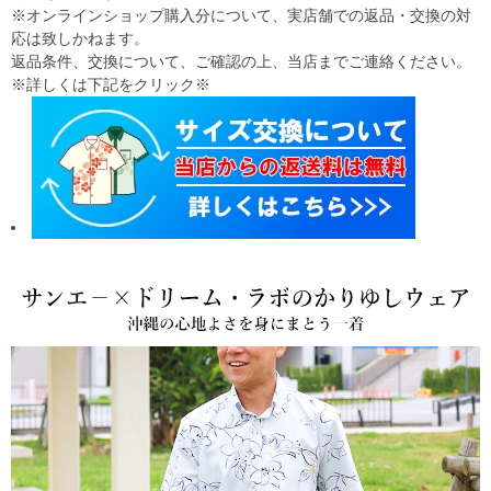
※オンラインショップ購入分について、実店舗での返品・交換の対
応は致しかねます。
返品条件、交換について、ご確認の上、当店までご連絡ください。
※詳しくは下記をクリック※