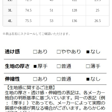
3L
74.5
51
128
25
4L
75.5
53
136
26.5
※表は左右にスクロールしてご確認いただけます。