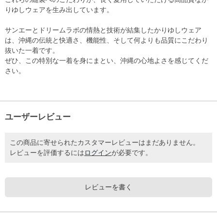
りゆしウェアを生み出しています。
サンエーとドリームラボの情熱と技術が結集したかりゆしウェア
は、沖縄の伝統と快適さ、機能性、そして何よりも品質にこだわり
抜いた一着です。
ぜひ、この特別な一着を身にまとい、沖縄の心地よさを感じてくだ
さい。
ユーザーレビュー
この商品に寄せられたカスタマーレビューはまだありません。
レビューを評価するには
ログイン
が必要です。
レビューを書く