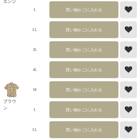
エンジ
買い物かごに入れる
L
買い物かごに入れる
LL
買い物かごに入れる
3L
買い物かごに入れる
4L
買い物かごに入れる
M
ブラウ
ン
買い物かごに入れる
L
買い物かごに入れる
LL