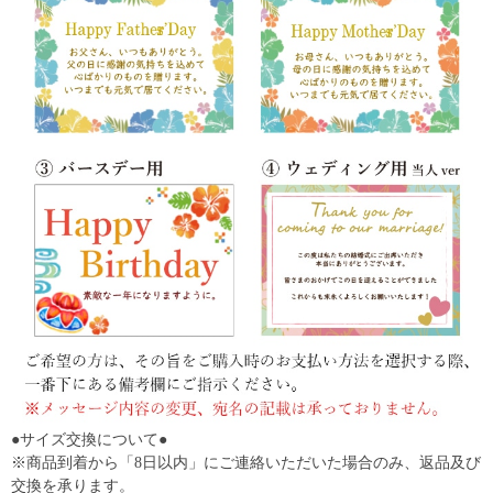
●サイズ交換について●
※商品到着から「8日以内」にご連絡いただいた場合のみ、返品及び
交換を承ります。