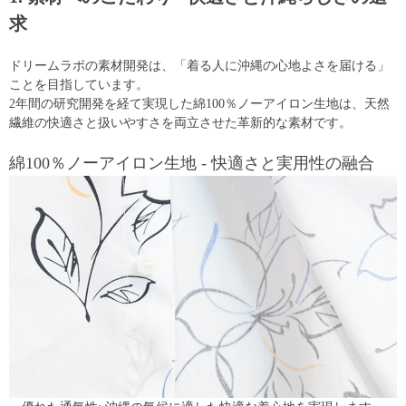
求
ドリームラボの素材開発は、「着る人に沖縄の心地よさを届ける」
ことを目指しています。
2年間の研究開発を経て実現した綿100％ノーアイロン生地は、天然
繊維の快適さと扱いやすさを両立させた革新的な素材です。
綿100％ノーアイロン生地 - 快適さと実用性の融合