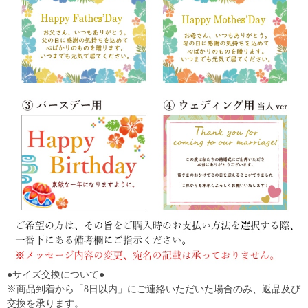
●サイズ交換について●
※商品到着から「8日以内」にご連絡いただいた場合のみ、返品及び
交換を承ります。