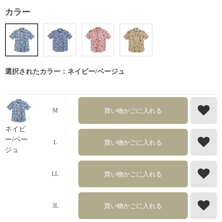
カラー
選択されたカラー：ネイビー/ベージュ
買い物かごに入れる
M
ネイビ
ー/ベー
買い物かごに入れる
L
ジュ
買い物かごに入れる
LL
買い物かごに入れる
3L