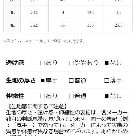
3L
74.5
51
128
25
4L
75.5
53
136
26.5
※表は左右にスクロールしてご確認いただけます。