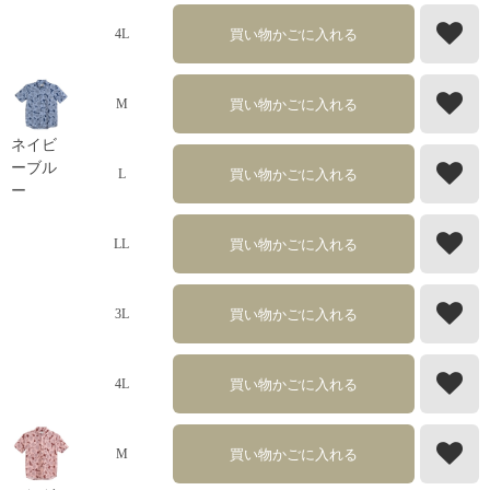
買い物かごに入れる
4L
買い物かごに入れる
M
ネイビ
ーブル
買い物かごに入れる
L
ー
買い物かごに入れる
LL
買い物かごに入れる
3L
買い物かごに入れる
4L
買い物かごに入れる
M