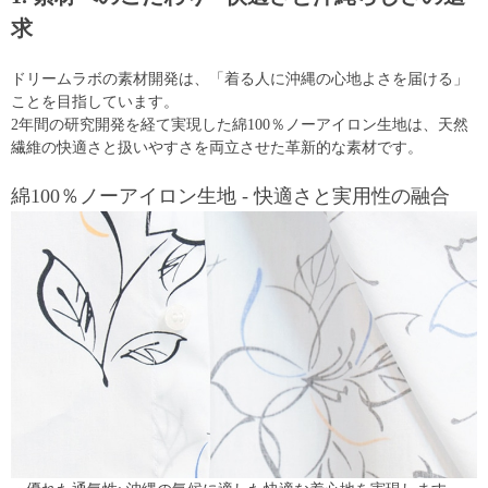
求
ドリームラボの素材開発は、「着る人に沖縄の心地よさを届ける」
ことを目指しています。
2年間の研究開発を経て実現した綿100％ノーアイロン生地は、天然
繊維の快適さと扱いやすさを両立させた革新的な素材です。
綿100％ノーアイロン生地 - 快適さと実用性の融合