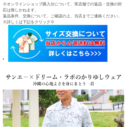
※オンラインショップ購入分について、実店舗での返品・交換の対
応は致しかねます。
返品条件、交換について、ご確認の上、当店までご連絡ください。
※詳しくは下記をクリック※