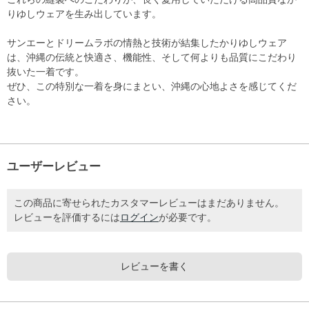
りゆしウェアを生み出しています。
サンエーとドリームラボの情熱と技術が結集したかりゆしウェア
は、沖縄の伝統と快適さ、機能性、そして何よりも品質にこだわり
抜いた一着です。
ぜひ、この特別な一着を身にまとい、沖縄の心地よさを感じてくだ
さい。
ユーザーレビュー
この商品に寄せられたカスタマーレビューはまだありません。
レビューを評価するには
ログイン
が必要です。
レビューを書く