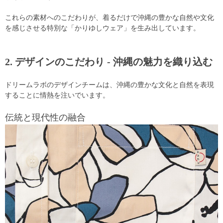
これらの素材へのこだわりが、着るだけで沖縄の豊かな自然や文化
を感じさせる特別な「かりゆしウェア」を生み出しています。
2. デザインのこだわり - 沖縄の魅力を織り込む
ドリームラボのデザインチームは、沖縄の豊かな文化と自然を表現
することに情熱を注いでいます。
伝統と現代性の融合