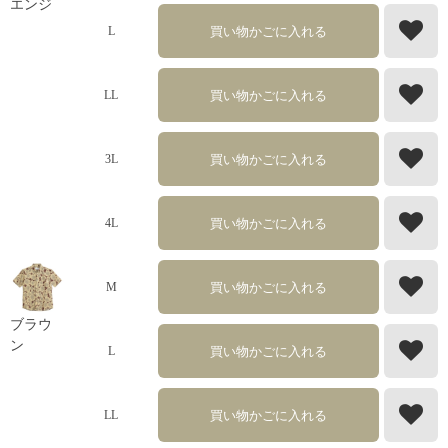
エンジ
買い物かごに入れる
L
買い物かごに入れる
LL
買い物かごに入れる
3L
買い物かごに入れる
4L
買い物かごに入れる
M
ブラウ
ン
買い物かごに入れる
L
買い物かごに入れる
LL