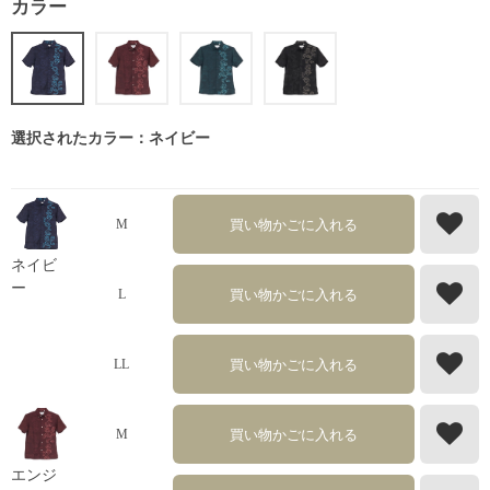
カラー
選択されたカラー：ネイビー
買い物かごに入れる
M
ネイビ
ー
買い物かごに入れる
L
買い物かごに入れる
LL
買い物かごに入れる
M
エンジ