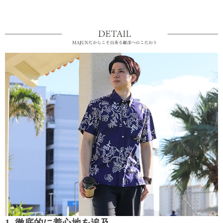
1. 徹底的に着心地を追及