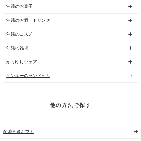
沖縄のお菓子
沖縄のお酒・ドリンク
沖縄のコスメ
沖縄の雑貨
かりゆしウェア
サンエーのランドセル
他の方法で探す
産地直送ギフト