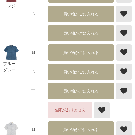
エンジ
買い物かごに入れる
L
買い物かごに入れる
LL
買い物かごに入れる
M
ブルー
グレー
買い物かごに入れる
L
買い物かごに入れる
LL
在庫がありません
3L
買い物かごに入れる
M