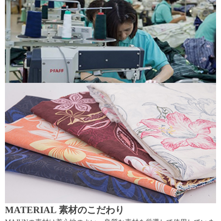
MATERIAL 素材のこだわり