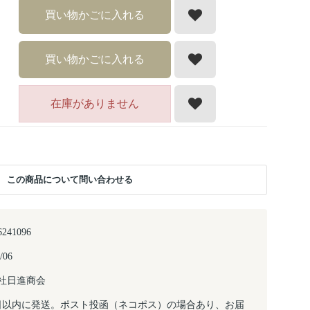
買い物かごに入れる
買い物かごに入れる
在庫がありません
この商品について問い合わせる
6241096
/06
社日進商会
日以内に発送。ポスト投函（ネコポス）の場合あり、お届