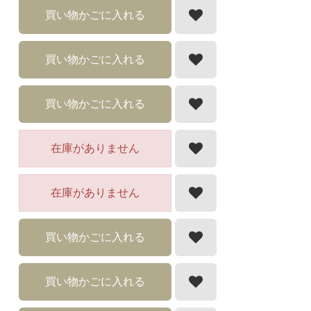
買い物かごに入れる
買い物かごに入れる
買い物かごに入れる
在庫がありません
在庫がありません
買い物かごに入れる
買い物かごに入れる