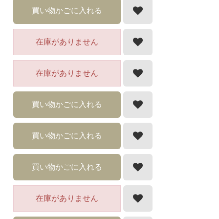
買い物かごに入れる
在庫がありません
在庫がありません
買い物かごに入れる
買い物かごに入れる
買い物かごに入れる
在庫がありません