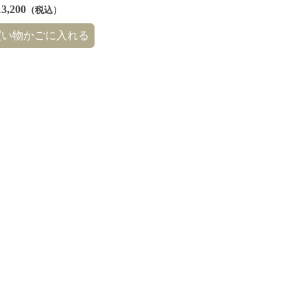
3,200
（税込）
買い物かごに入れる