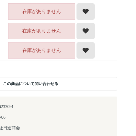
在庫がありません
在庫がありません
在庫がありません
この商品について問い合わせる
6233091
/06
社日進商会