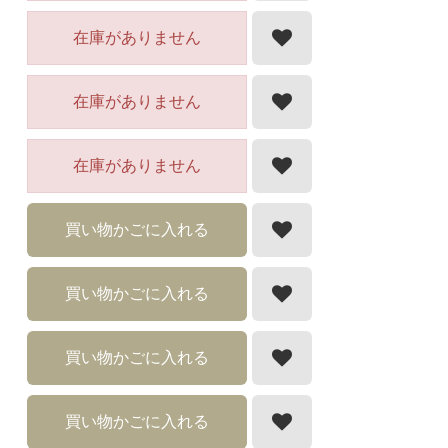
在庫がありません
在庫がありません
在庫がありません
買い物かごに入れる
買い物かごに入れる
買い物かごに入れる
買い物かごに入れる