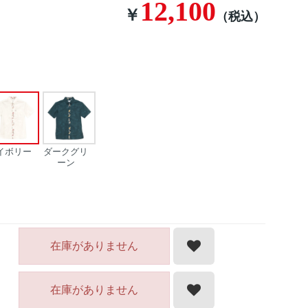
12,100
￥
（税込）
イボリー
ダークグリ
ーン
在庫がありません
在庫がありません