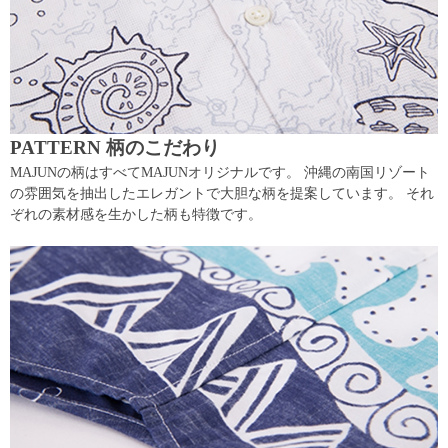
PATTERN 柄のこだわり
MAJUNの柄はすべてMAJUNオリジナルです。 沖縄の南国リゾート
の雰囲気を抽出したエレガントで大胆な柄を提案しています。 それ
ぞれの素材感を生かした柄も特徴です。