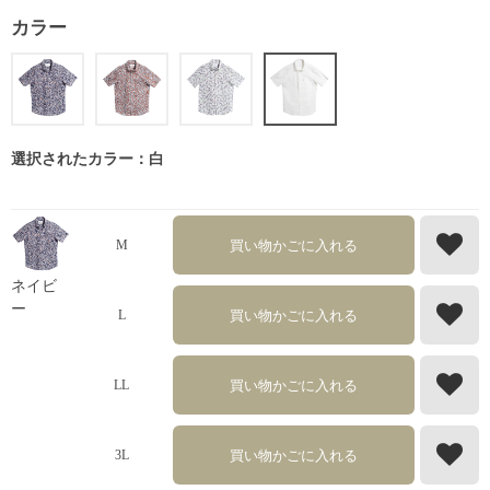
カラー
選択されたカラー：白
買い物かごに入れる
M
ネイビ
ー
買い物かごに入れる
L
買い物かごに入れる
LL
買い物かごに入れる
3L