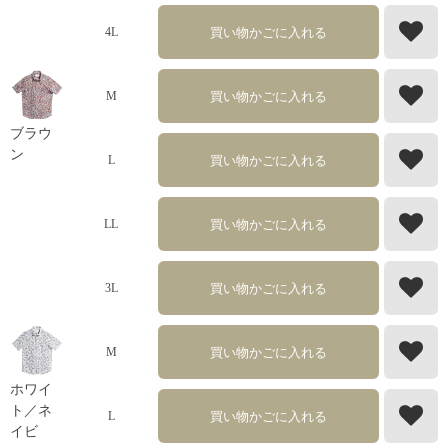
買い物かごに入れる
4L
買い物かごに入れる
M
ブラウ
ン
買い物かごに入れる
L
買い物かごに入れる
LL
買い物かごに入れる
3L
買い物かごに入れる
M
ホワイ
ト／ネ
買い物かごに入れる
L
イビ