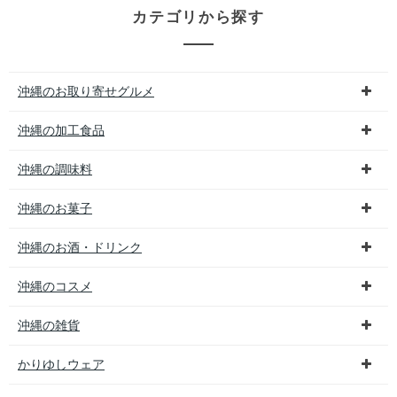
カテゴリから探す
沖縄のお取り寄せグルメ
沖縄の加工食品
沖縄の調味料
沖縄のお菓子
沖縄のお酒・ドリンク
沖縄のコスメ
沖縄の雑貨
かりゆしウェア