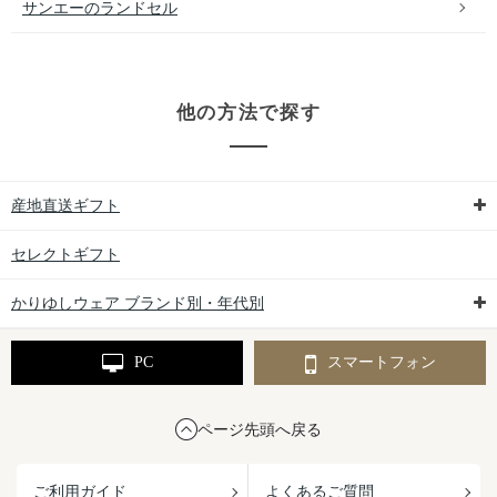
サンエーのランドセル
他の方法で探す
産地直送ギフト
セレクトギフト
かりゆしウェア ブランド別・年代別
PC
スマートフォン
ページ先頭へ戻る
ご利用ガイド
よくあるご質問