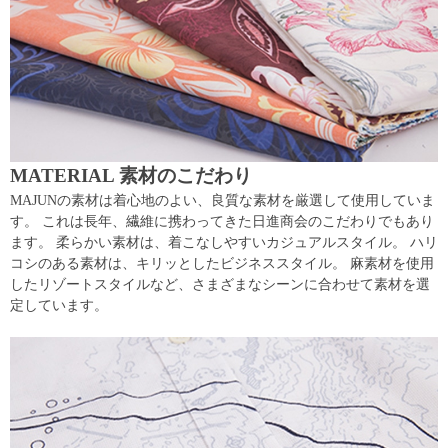
MATERIAL 素材のこだわり
MAJUNの素材は着心地のよい、良質な素材を厳選して使用していま
す。 これは長年、繊維に携わってきた日進商会のこだわりでもあり
ます。 柔らかい素材は、着こなしやすいカジュアルスタイル。 ハリ
コシのある素材は、キリッとしたビジネススタイル。 麻素材を使用
したリゾートスタイルなど、さまざまなシーンに合わせて素材を選
定しています。