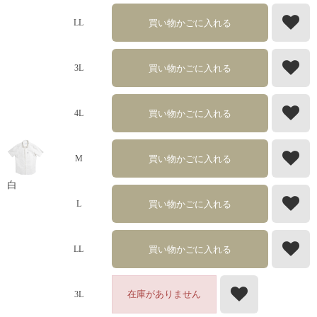
買い物かごに入れる
LL
買い物かごに入れる
3L
買い物かごに入れる
4L
買い物かごに入れる
M
白
買い物かごに入れる
L
買い物かごに入れる
LL
在庫がありません
3L