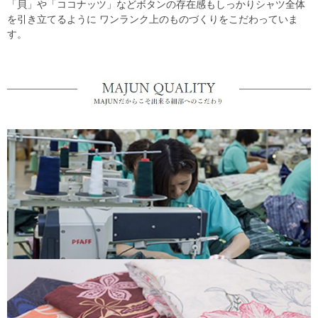
「貝」や「ココナッツ」などボタンの存在感もしっかりシャツ全体
を引き立てるように ワンランク上のものづくりをこだわっていま
す。