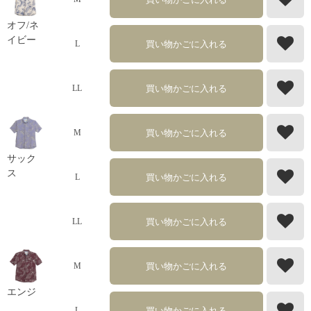
オフ/ネ
イビー
買い物かごに入れる
L
買い物かごに入れる
LL
買い物かごに入れる
M
サック
ス
買い物かごに入れる
L
買い物かごに入れる
LL
買い物かごに入れる
M
エンジ
買い物かごに入れる
L