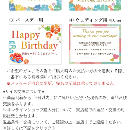
●サイズ交換について●
※商品到着から「8日以内」にご連絡いただいた場合のみ、返品及び
交換を承ります。
※オンラインショップ購入分について、実店舗での返品・交換の対
応は致しかねます。
返品条件、交換について、ご確認の上、当店までご連絡ください。
※詳しくは下記をクリック※