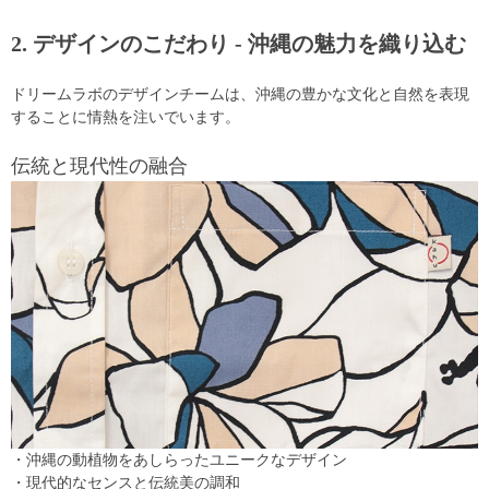
2. デザインのこだわり - 沖縄の魅力を織り込む
ドリームラボのデザインチームは、沖縄の豊かな文化と自然を表現
することに情熱を注いでいます。
伝統と現代性の融合
・沖縄の動植物をあしらったユニークなデザイン
・現代的なセンスと伝統美の調和