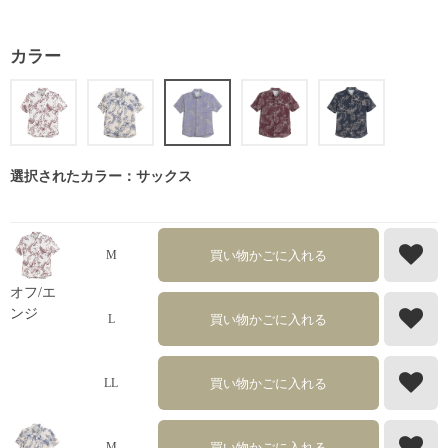
カラー
選択されたカラー：サックス
買い物かごに入れる
M
オフ/エ
ンジ
買い物かごに入れる
L
買い物かごに入れる
LL
買い物かごに入れる
M