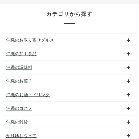
カテゴリから探す
沖縄のお取り寄せグルメ
沖縄の加工食品
沖縄の調味料
沖縄のお菓子
沖縄のお酒・ドリンク
沖縄のコスメ
沖縄の雑貨
かりゆしウェア