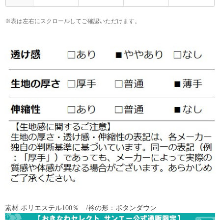
※表は左右にスクロールしてご確認いただけます。
素材:ポリエステル100％ /衿の形：ボタンダウン