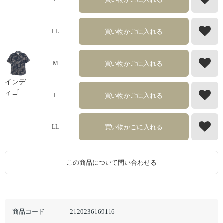
買い物かごに入れる
LL
買い物かごに入れる
M
インデ
ィゴ
買い物かごに入れる
L
買い物かごに入れる
LL
この商品について問い合わせる
商品コード
2120236169116