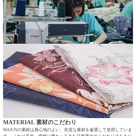
MATERIAL 素材のこだわり
MAJUNの素材は着心地のよい、良質な素材を厳選して使用していま