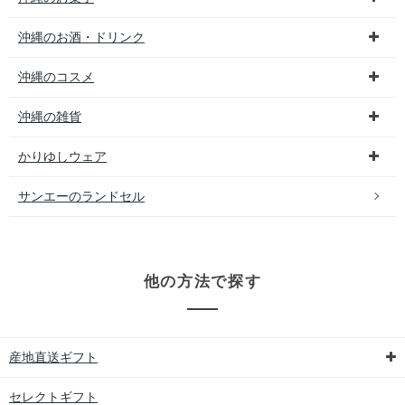
沖縄のお酒・ドリンク
沖縄のコスメ
沖縄の雑貨
かりゆしウェア
サンエーのランドセル
他の方法で探す
産地直送ギフト
セレクトギフト