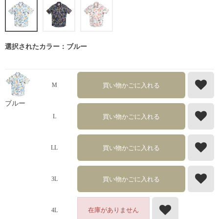
選択されたカラー：ブルー
買い物かごに入れる
M
ブルー
買い物かごに入れる
L
買い物かごに入れる
LL
買い物かごに入れる
3L
在庫がありません
4L