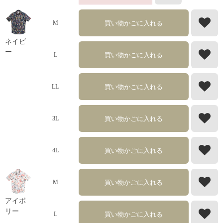
買い物かごに入れる
M
ネイビ
ー
買い物かごに入れる
L
買い物かごに入れる
LL
買い物かごに入れる
3L
買い物かごに入れる
4L
買い物かごに入れる
M
アイボ
リー
買い物かごに入れる
L