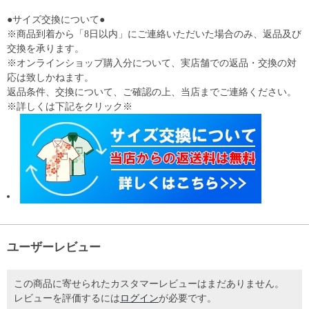
●サイズ交換について●
※商品到着から「8日以内」にご連絡いただいた場合のみ、返品及び
交換を承ります。
※オンラインショップ購入分について、実店舗での返品・交換の対
応は致しかねます。
返品条件、交換について、ご確認の上、当店までご連絡ください。
※詳しくは下記をクリック※
ユーザーレビュー
この商品に寄せられたカスタマーレビューはまだありません。
レビューを評価するには
ログイン
が必要です。