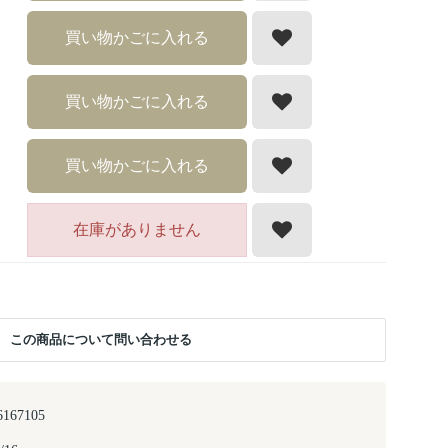
買い物かごに入れる
買い物かごに入れる
買い物かごに入れる
在庫がありません
この商品について問い合わせる
6167105