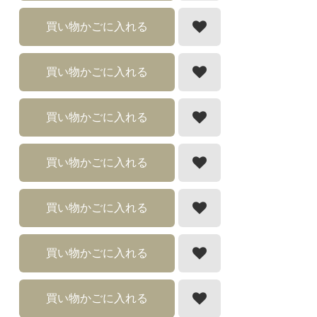
買い物かごに入れる
買い物かごに入れる
買い物かごに入れる
買い物かごに入れる
買い物かごに入れる
買い物かごに入れる
買い物かごに入れる