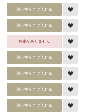
買い物かごに入れる
買い物かごに入れる
在庫がありません
買い物かごに入れる
買い物かごに入れる
買い物かごに入れる
買い物かごに入れる