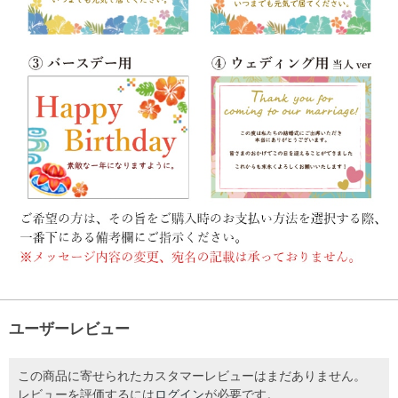
ユーザーレビュー
この商品に寄せられたカスタマーレビューはまだありません。
レビューを評価するには
ログイン
が必要です。