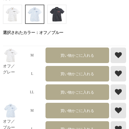
選択されたカラー：オフ／ブルー
買い物かごに入れる
M
オフ／
グレー
買い物かごに入れる
L
買い物かごに入れる
LL
買い物かごに入れる
M
オフ／
ブルー