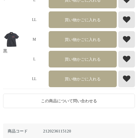
買い物かごに入れる
L
買い物かごに入れる
LL
買い物かごに入れる
M
黒
買い物かごに入れる
L
買い物かごに入れる
LL
この商品について問い合わせる
商品コード
2120236115120