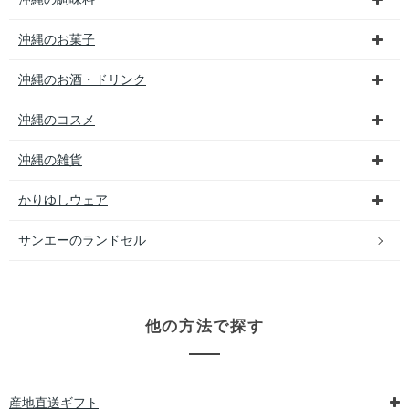
沖縄のお菓子
沖縄のお酒・ドリンク
沖縄のコスメ
沖縄の雑貨
かりゆしウェア
サンエーのランドセル
他の方法で探す
産地直送ギフト