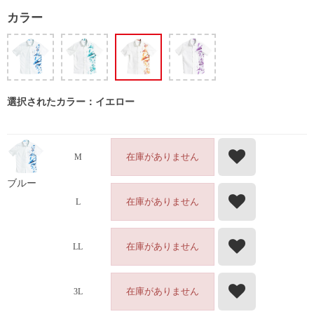
カラー
選択されたカラー：イエロー
在庫がありません
M
ブルー
在庫がありません
L
在庫がありません
LL
在庫がありません
3L