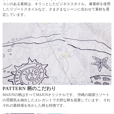
コシのある素材は、キリッとしたビジネススタイル。 麻素材を使用
したリゾートスタイルなど、さまざまなシーンに合わせて素材を選
定しています。
PATTERN 柄のこだわり
MAJUNの柄はすべてMAJUNオリジナルです。 沖縄の南国リゾート
の雰囲気を抽出したエレガントで大胆な柄を提案しています。 それ
ぞれの素材感を生かした柄も特徴です。