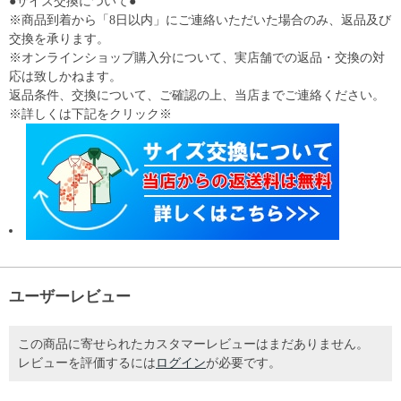
●サイズ交換について●
※商品到着から「8日以内」にご連絡いただいた場合のみ、返品及び
交換を承ります。
※オンラインショップ購入分について、実店舗での返品・交換の対
応は致しかねます。
返品条件、交換について、ご確認の上、当店までご連絡ください。
※詳しくは下記をクリック※
ユーザーレビュー
この商品に寄せられたカスタマーレビューはまだありません。
レビューを評価するには
ログイン
が必要です。