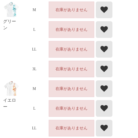
在庫がありません
M
グリー
ン
在庫がありません
L
在庫がありません
LL
在庫がありません
3L
在庫がありません
M
イエロ
ー
在庫がありません
L
在庫がありません
LL