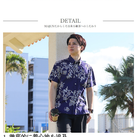
1. 徹底的に着心地を追及