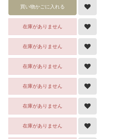
買い物かごに入れる
在庫がありません
在庫がありません
在庫がありません
在庫がありません
在庫がありません
在庫がありません