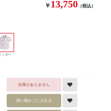
13,750
￥
（税込）
ベンダー
在庫がありません
買い物かごに入れる