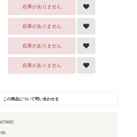
在庫がありません
在庫がありません
在庫がありません
在庫がありません
この商品について問い合わせる
6070085
/06