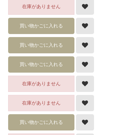
在庫がありません
買い物かごに入れる
買い物かごに入れる
買い物かごに入れる
在庫がありません
在庫がありません
買い物かごに入れる