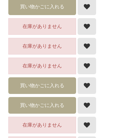
買い物かごに入れる
在庫がありません
在庫がありません
在庫がありません
買い物かごに入れる
買い物かごに入れる
在庫がありません