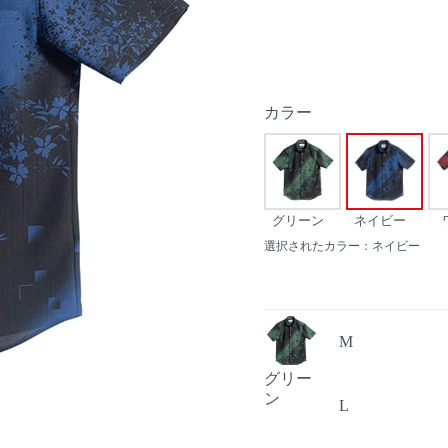
カラー
グリーン
ネイビー
選択されたカラー：ネイビー
M
グリー
ン
L
Next