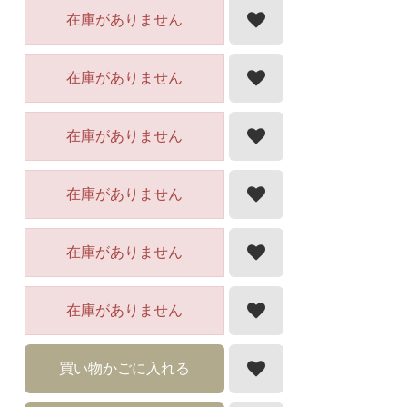
在庫がありません
在庫がありません
在庫がありません
在庫がありません
在庫がありません
在庫がありません
買い物かごに入れる