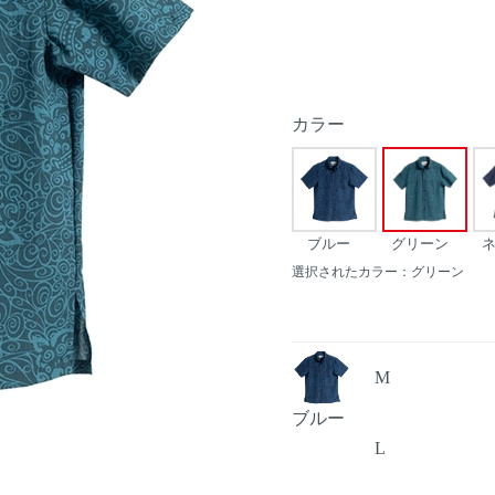
カラー
ブルー
グリーン
選択されたカラー：グリーン
M
ブルー
L
Next