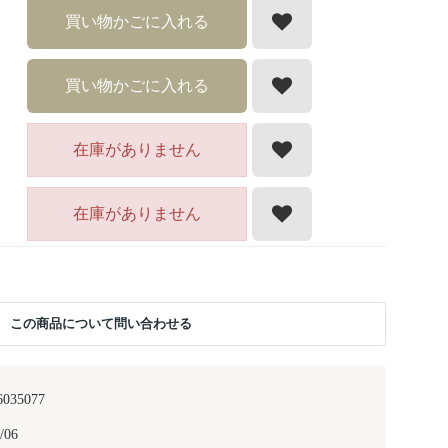
買い物かごに入れる
買い物かごに入れる
在庫がありません
在庫がありません
この商品について問い合わせる
6035077
/06