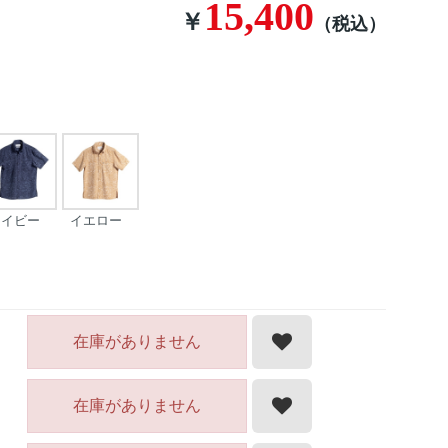
15,400
￥
（税込）
ネイビー
イエロー
在庫がありません
在庫がありません