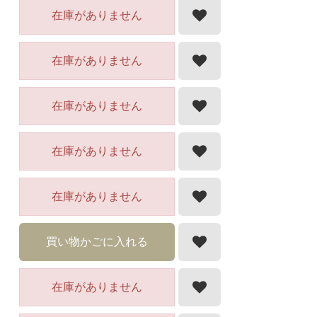
在庫がありません
在庫がありません
在庫がありません
在庫がありません
在庫がありません
買い物かごに入れる
在庫がありません