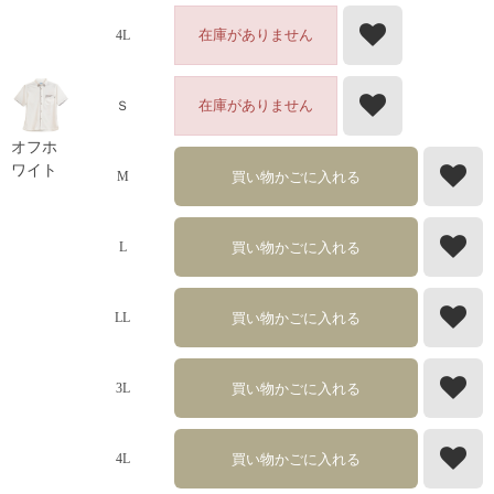
在庫がありません
4L
在庫がありません
Ｓ
オフホ
ワイト
買い物かごに入れる
M
買い物かごに入れる
L
買い物かごに入れる
LL
買い物かごに入れる
3L
買い物かごに入れる
4L