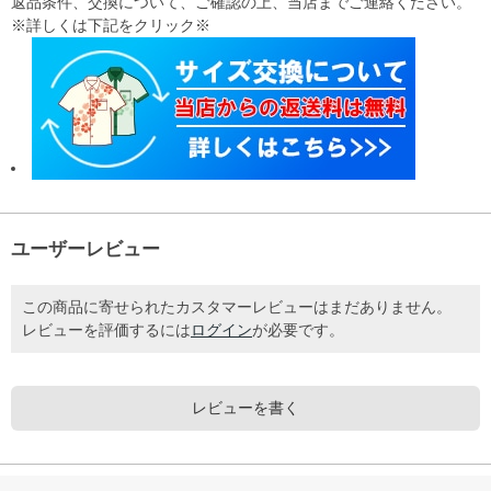
返品条件、交換について、ご確認の上、当店までご連絡ください。
※詳しくは下記をクリック※
ユーザーレビュー
この商品に寄せられたカスタマーレビューはまだありません。
レビューを評価するには
ログイン
が必要です。
レビューを書く