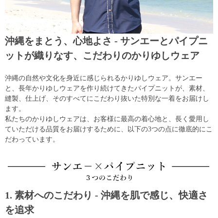
沖縄をまとう、心地よさ - サンエーとパイプニ
ットが織りなす、こだわりのかりゆしウェア
沖縄の自然や文化を身近に感じられるかりゆしウェア。サンエー
と、長年かりゆしウェアを作り続けてきたパイプニットが、素材、
縫製、仕上げ、そのすべてにこだわり抜いた特別な一着をお届けし
ます。
私たちのかりゆしウェアは、お客様に最高の着心地と、長く愛用し
ていただける品質をお届けするために、以下の3つの点に徹底的にこ
だわっています。
1. 素材へのこだわり - 沖縄を肌で感じ、快適さ
を追求