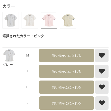
カラー
選択されたカラー：ピンク
買い物かごに入れる
M
グレー
買い物かごに入れる
L
買い物かごに入れる
LL
買い物かごに入れる
3L