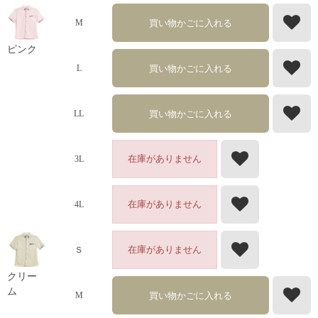
買い物かごに入れる
M
ピンク
買い物かごに入れる
L
買い物かごに入れる
LL
在庫がありません
3L
在庫がありません
4L
在庫がありません
Ｓ
クリー
ム
買い物かごに入れる
M