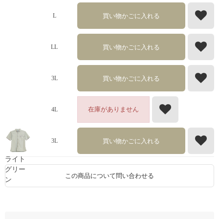
買い物かごに入れる
L
買い物かごに入れる
LL
買い物かごに入れる
3L
在庫がありません
4L
買い物かごに入れる
3L
ライト
グリー
この商品について問い合わせる
ン