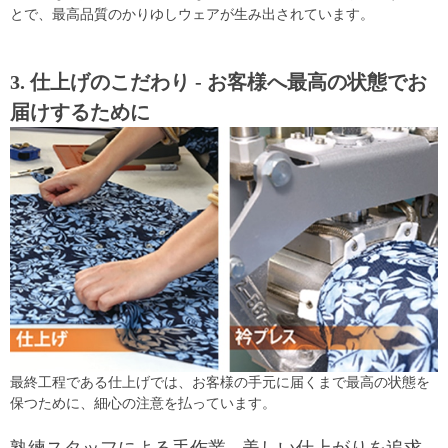
とで、最高品質のかりゆしウェアが生み出されています。
3. 仕上げのこだわり - お客様へ最高の状態でお
届けするために
最終工程である仕上げでは、お客様の手元に届くまで最高の状態を
保つために、細心の注意を払っています。