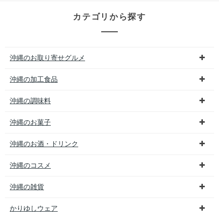
カテゴリから探す
沖縄のお取り寄せグルメ
沖縄の加工食品
沖縄の調味料
沖縄のお菓子
沖縄のお酒・ドリンク
沖縄のコスメ
沖縄の雑貨
かりゆしウェア