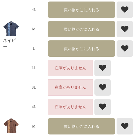
買い物かごに入れる
4L
買い物かごに入れる
M
ネイビ
ー
買い物かごに入れる
L
在庫がありません
LL
在庫がありません
3L
在庫がありません
4L
買い物かごに入れる
M