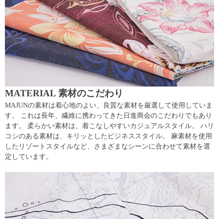
MATERIAL 素材のこだわり
MAJUNの素材は着心地のよい、良質な素材を厳選して使用していま
す。 これは長年、繊維に携わってきた日進商会のこだわりでもあり
ます。 柔らかい素材は、着こなしやすいカジュアルスタイル。 ハリ
コシのある素材は、キリッとしたビジネススタイル。 麻素材を使用
したリゾートスタイルなど、さまざまなシーンに合わせて素材を選
定しています。