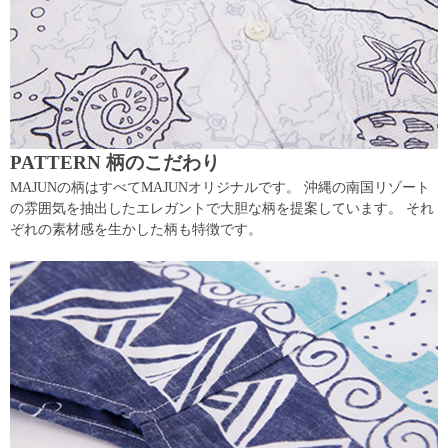
PATTERN 柄のこだわり
MAJUNの柄はすべてMAJUNオリジナルです。 沖縄の南国リゾート
の雰囲気を抽出したエレガントで大胆な柄を提案しています。 それ
ぞれの素材感を生かした柄も特徴です。