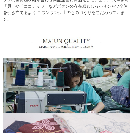
タンの素材感を組み合わせ商品企画し商品化しています。 天然素材
「貝」や「ココナッツ」などボタンの存在感もしっかりシャツ全体
を引き立てるように ワンランク上のものづくりをこだわっていま
す。