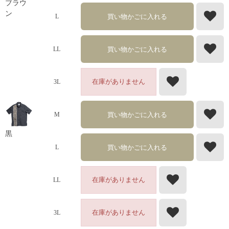
ブラウ
ン
買い物かごに入れる
L
買い物かごに入れる
LL
在庫がありません
3L
買い物かごに入れる
M
黒
買い物かごに入れる
L
在庫がありません
LL
在庫がありません
3L