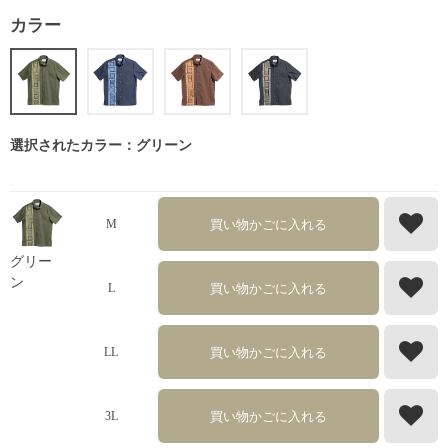
カラー
選択されたカラー：グリーン
買い物かごに入れる
M
グリー
ン
買い物かごに入れる
L
買い物かごに入れる
LL
買い物かごに入れる
3L