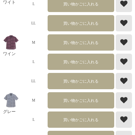
ワイト
買い物かごに入れる
L
買い物かごに入れる
LL
買い物かごに入れる
M
ワイン
買い物かごに入れる
L
買い物かごに入れる
LL
買い物かごに入れる
M
グレー
買い物かごに入れる
L