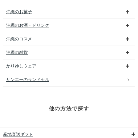
沖縄のお菓子
沖縄のお酒・ドリンク
沖縄のコスメ
沖縄の雑貨
かりゆしウェア
サンエーのランドセル
他の方法で探す
産地直送ギフト