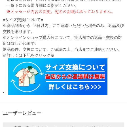
●サイズ交換について●
※商品到着から「8日以内」にご連絡いただいた場合のみ、返品及び
交換を承ります。
※オンラインショップ購入分について、実店舗での返品・交換の対
応は致しかねます。
返品条件、交換について、ご確認の上、当店までご連絡ください。
※詳しくは下記をクリック※
ユーザーレビュー