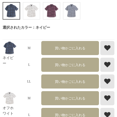
選択されたカラー：ネイビー
買い物かごに入れる
M
ネイビ
ー
買い物かごに入れる
L
買い物かごに入れる
LL
買い物かごに入れる
M
オフホ
ワイト
買い物かごに入れる
L