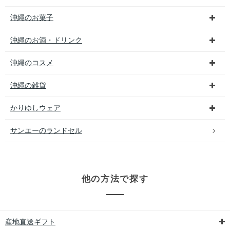
沖縄のお菓子
沖縄のお酒・ドリンク
沖縄のコスメ
沖縄の雑貨
かりゆしウェア
サンエーのランドセル
他の方法で探す
産地直送ギフト