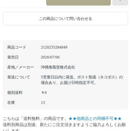
この商品について問い合わせる
商品コード
2120235284049
発売日
2026/07/06
産地／メーカー
沖縄南風堂株式会社
発送について
5営業日以内に発送。ポスト投函（ネコポス）の
場合あり、お届け日時指定不可。
個別送料
￥0
在庫
13
こちらは「送料無料」の商品です。
★★他商品との同梱不可★★
送料別商品は別途、新たにご注文頂きますようご協力よろしくお願
いします。