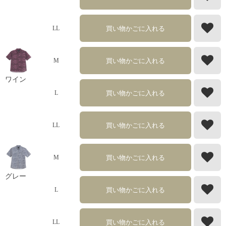
買い物かごに入れる
LL
買い物かごに入れる
M
ワイン
買い物かごに入れる
L
買い物かごに入れる
LL
買い物かごに入れる
M
グレー
買い物かごに入れる
L
買い物かごに入れる
LL