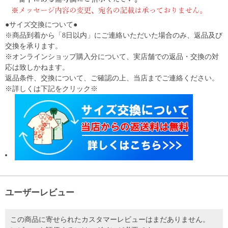
●サイズ交換について●
※商品到着から「8日以内」にご連絡いただいた場合のみ、返品及び
交換を承ります。
※オンラインショップ購入分について、実店舗での返品・交換の対
応は致しかねます。
返品条件、交換について、ご確認の上、当店までご連絡ください。
※詳しくは下記をクリック※
ユーザーレビュー
この商品に寄せられたカスタマーレビューはまだありません。