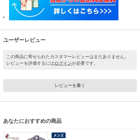
ユーザーレビュー
この商品に寄せられたカスタマーレビューはまだありません。
レビューを評価するには
ログイン
が必要です。
レビューを書く
あなたにおすすめの商品