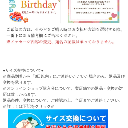
●サイズ交換について●
※商品到着から「8日以内」にご連絡いただいた場合のみ、返品及び
交換を承ります。
※オンラインショップ購入分について、実店舗での返品・交換の対
応は致しかねます。
返品条件、交換について、ご確認の上、当店までご連絡ください。
※詳しくは下記をクリック※