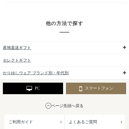
他の方法で探す
産地直送ギフト
セレクトギフト
かりゆしウェア ブランド別・年代別
PC
スマートフォン
ページ先頭へ戻る
ご利用ガイド
よくあるご質問