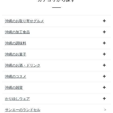
沖縄のお取り寄せグルメ
沖縄の加工食品
沖縄の調味料
沖縄のお菓子
沖縄のお酒・ドリンク
沖縄のコスメ
沖縄の雑貨
かりゆしウェア
サンエーのランドセル