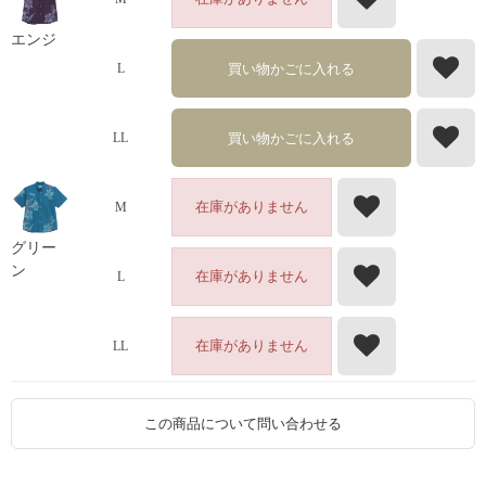
エンジ
買い物かごに入れる
L
買い物かごに入れる
LL
在庫がありません
M
グリー
ン
在庫がありません
L
在庫がありません
LL
この商品について問い合わせる