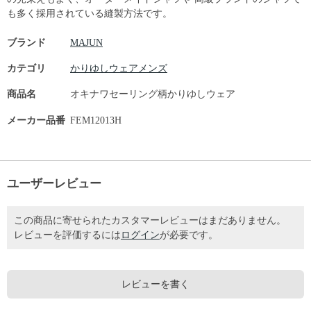
も多く採用されている縫製方法です。
ブランド
MAJUN
カテゴリ
かりゆしウェアメンズ
商品名
オキナワセーリング柄かりゆしウェア
メーカー品番
FEM12013H
ユーザーレビュー
この商品に寄せられたカスタマーレビューはまだありません。
レビューを評価するには
ログイン
が必要です。
レビューを書く