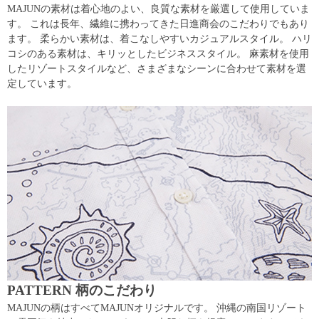
MAJUNの素材は着心地のよい、良質な素材を厳選して使用していま
す。 これは長年、繊維に携わってきた日進商会のこだわりでもあり
ます。 柔らかい素材は、着こなしやすいカジュアルスタイル。 ハリ
コシのある素材は、キリッとしたビジネススタイル。 麻素材を使用
したリゾートスタイルなど、さまざまなシーンに合わせて素材を選
定しています。
PATTERN 柄のこだわり
MAJUNの柄はすべてMAJUNオリジナルです。 沖縄の南国リゾート