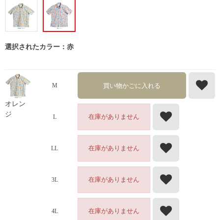
選択されたカラー：赤
買い物かごに入れる
M
オレン
ジ
在庫がありません
L
在庫がありません
LL
在庫がありません
3L
在庫がありません
4L