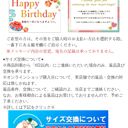
●サイズ交換について●
※商品到着から「8日以内」にご連絡いただいた場合のみ、返品及び
交換を承ります。
※オンラインショップ購入分について、実店舗での返品・交換の対
応は致しかねます。
返品条件、交換について、ご確認の上、当店までご連絡ください。
なお、お客様都合による返品はお受けしておりませんので、予めご
了承ください。
※詳しくは下記をクリック※