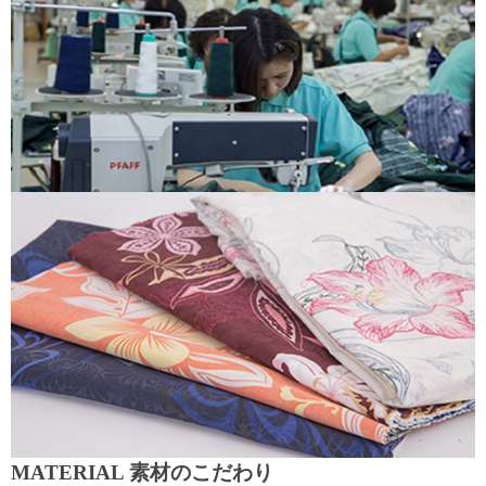
MATERIAL 素材のこだわり