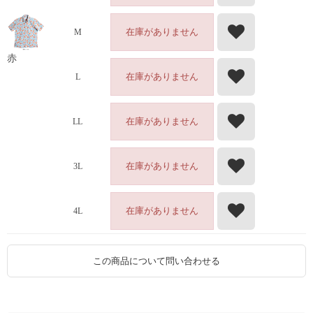
在庫がありません
M
赤
在庫がありません
L
在庫がありません
LL
在庫がありません
3L
在庫がありません
4L
この商品について問い合わせる