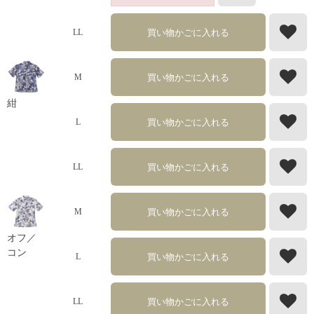
買い物かごに入れる
LL
買い物かごに入れる
M
紺
買い物かごに入れる
L
買い物かごに入れる
LL
買い物かごに入れる
M
オフ／
コン
買い物かごに入れる
L
買い物かごに入れる
LL