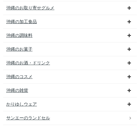
沖縄のお取り寄せグルメ
沖縄の加工食品
沖縄の調味料
沖縄のお菓子
沖縄のお酒・ドリンク
沖縄のコスメ
沖縄の雑貨
かりゆしウェア
サンエーのランドセル