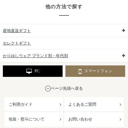
他の方法で探す
産地直送ギフト
セレクトギフト
かりゆしウェア ブランド別・年代別
PC
スマートフォン
ページ先頭へ戻る
ご利用ガイド
よくあるご質問
包装・熨斗について
お問い合わせ