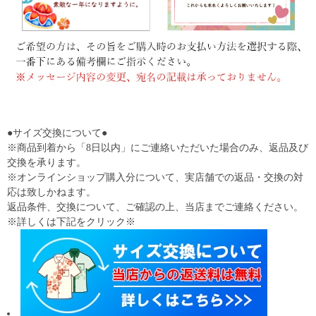
●サイズ交換について●
※商品到着から「8日以内」にご連絡いただいた場合のみ、返品及び
交換を承ります。
※オンラインショップ購入分について、実店舗での返品・交換の対
応は致しかねます。
返品条件、交換について、ご確認の上、当店までご連絡ください。
※詳しくは下記をクリック※