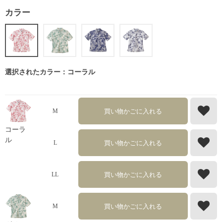
カラー
選択されたカラー：コーラル
買い物かごに入れる
M
コーラ
ル
買い物かごに入れる
L
買い物かごに入れる
LL
買い物かごに入れる
M