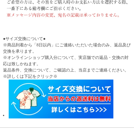
●サイズ交換について●
※商品到着から「8日以内」にご連絡いただいた場合のみ、返品及び
交換を承ります。
※オンラインショップ購入分について、実店舗での返品・交換の対
応は致しかねます。
返品条件、交換について、ご確認の上、当店までご連絡ください。
※詳しくは下記をクリック※