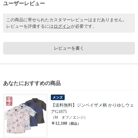
ユーザーレビュー
この商品に寄せられたカスタマーレビューはまだありません。
レビューを評価するには
ログイン
が必要です。
レビューを書く
あなたにおすすめの商品
【送料無料】ジンベイザメ柄 かりゆしウェ
アG1875
（M オフ／エンジ）
￥12,100
（税込）