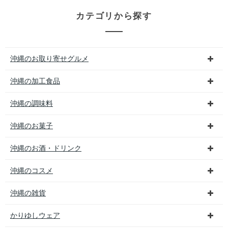
カテゴリから探す
沖縄のお取り寄せグルメ
沖縄の加工食品
沖縄の調味料
沖縄のお菓子
沖縄のお酒・ドリンク
沖縄のコスメ
沖縄の雑貨
かりゆしウェア