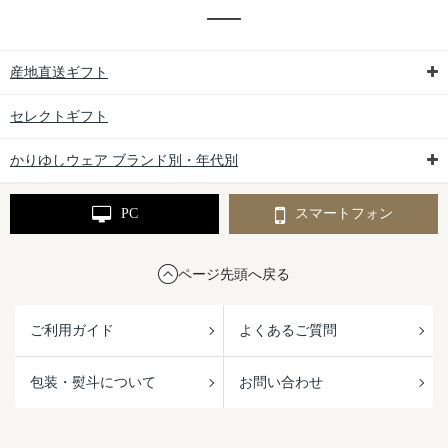
産地直送ギフト
セレクトギフト
かりゆしウェア ブランド別・年代別
PC
スマートフォン
ページ先頭へ戻る
ご利用ガイド
よくあるご質問
包装・熨斗について
お問い合わせ