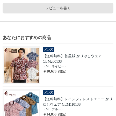
レビューを書く
あなたにおすすめの商品
【送料無料】首里城 かりゆしウェア
GEM20013S
（M ネイビー）
￥10,670
（税込）
【送料無料】レインフォレストエコー かり
ゆしウェア GEM11013S
（M ブルー）
￥14,850
（税込）