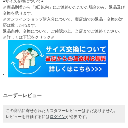
●サイズ交換について●
※商品到着から「8日以内」にご連絡いただいた場合のみ、返品及び
交換を承ります。
※オンラインショップ購入分について、実店舗での返品・交換の対
応は致しかねます。
返品条件、交換について、ご確認の上、当店までご連絡ください。
※詳しくは下記をクリック※
ユーザーレビュー
この商品に寄せられたカスタマーレビューはまだありません。
レビューを評価するには
ログイン
が必要です。