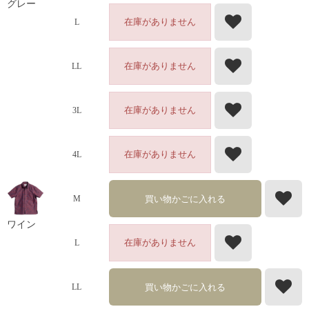
グレー
在庫がありません
L
在庫がありません
LL
在庫がありません
3L
在庫がありません
4L
買い物かごに入れる
M
ワイン
在庫がありません
L
買い物かごに入れる
LL