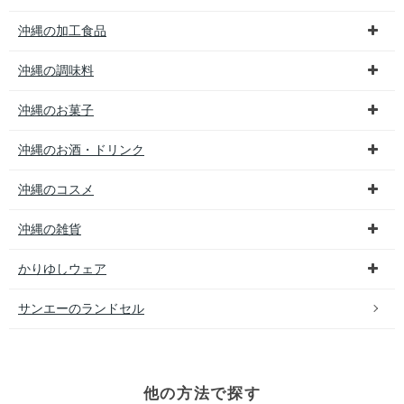
沖縄の加工食品
沖縄の調味料
沖縄のお菓子
沖縄のお酒・ドリンク
沖縄のコスメ
沖縄の雑貨
かりゆしウェア
サンエーのランドセル
他の方法で探す