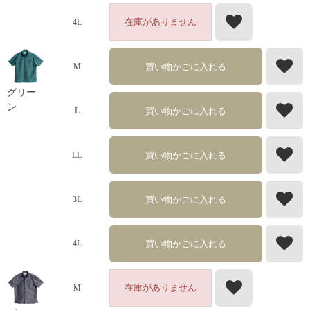
在庫がありません
4L
買い物かごに入れる
M
グリー
ン
買い物かごに入れる
L
買い物かごに入れる
LL
買い物かごに入れる
3L
買い物かごに入れる
4L
在庫がありません
M