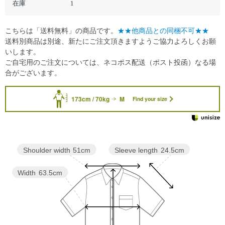
在庫
1
こちらは「送料無料」の商品です。
★★他商品との同梱不可★★
送料別商品は別途、新たにご注文頂きますようご協力よろしくお願
いします。
ご自宅用のご注文については、ネコポス配送（ポスト投函）なる場
合がございます。
173cm / 70kg
M
Find your size
Sleeve length
24.5cm
Shoulder width
51cm
Width
63.5cm