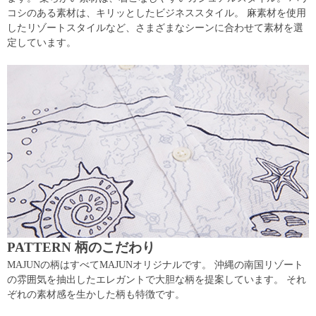
コシのある素材は、キリッとしたビジネススタイル。 麻素材を使用
したリゾートスタイルなど、さまざまなシーンに合わせて素材を選
定しています。
PATTERN 柄のこだわり
MAJUNの柄はすべてMAJUNオリジナルです。 沖縄の南国リゾート
の雰囲気を抽出したエレガントで大胆な柄を提案しています。 それ
ぞれの素材感を生かした柄も特徴です。