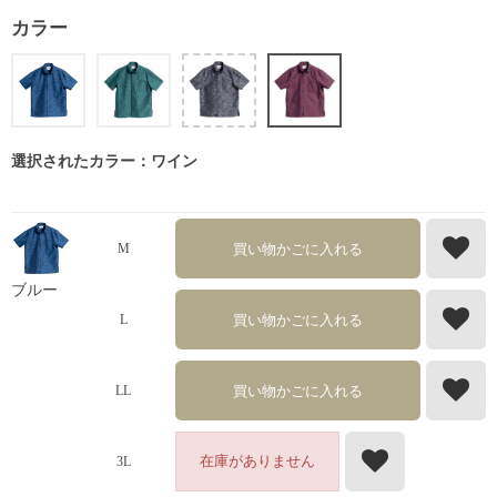
カラー
選択されたカラー：ワイン
買い物かごに入れる
M
ブルー
買い物かごに入れる
L
買い物かごに入れる
LL
在庫がありません
3L