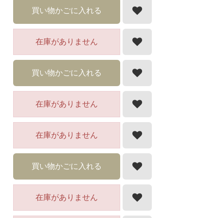
買い物かごに入れる
在庫がありません
買い物かごに入れる
在庫がありません
在庫がありません
買い物かごに入れる
在庫がありません