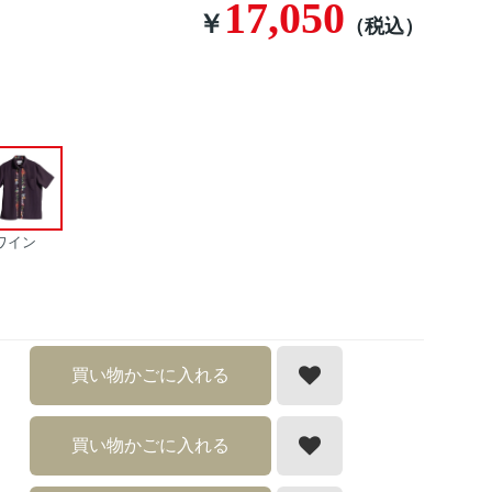
17,050
￥
（税込）
ワイン
買い物かごに入れる
買い物かごに入れる