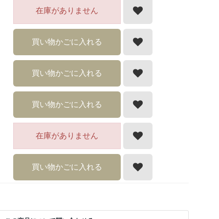
在庫がありません
買い物かごに入れる
買い物かごに入れる
買い物かごに入れる
在庫がありません
買い物かごに入れる