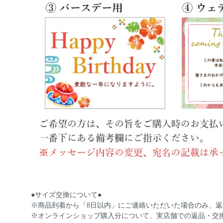
●サイズ交換について●
※商品到着から「8日以内」にご連絡いただいた場合のみ、
※オンラインショップ購入分について、実店舗での返品・交