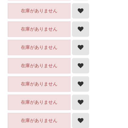
在庫がありません
在庫がありません
在庫がありません
在庫がありません
在庫がありません
在庫がありません
在庫がありません