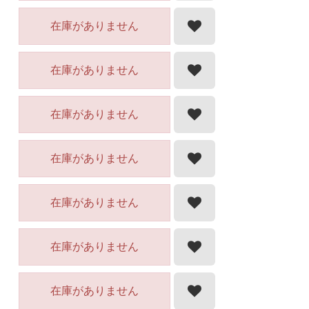
在庫がありません
在庫がありません
在庫がありません
在庫がありません
在庫がありません
在庫がありません
在庫がありません