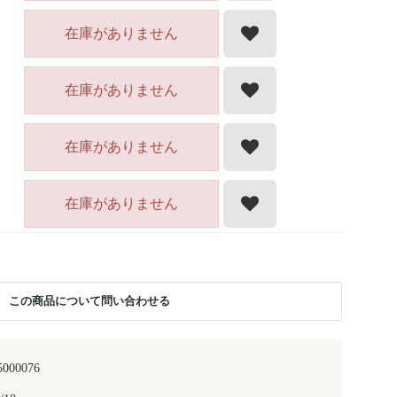
在庫がありません
在庫がありません
在庫がありません
在庫がありません
この商品について問い合わせる
5000076