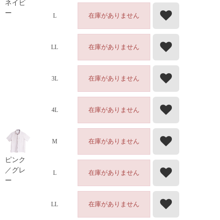
ネイビ
ー
在庫がありません
L
在庫がありません
LL
在庫がありません
3L
在庫がありません
4L
在庫がありません
M
ピンク
／グレ
在庫がありません
L
ー
在庫がありません
LL