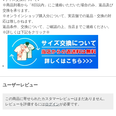
※商品到着から「8日以内」にご連絡いただいた場合のみ、返品及び
交換を承ります。
※オンラインショップ購入分について、実店舗での返品・交換の対
応は致しかねます。
返品条件、交換について、ご確認の上、当店までご連絡ください。
※詳しくは下記をクリック※
ユーザーレビュー
この商品に寄せられたカスタマーレビューはまだありません。
レビューを評価するには
ログイン
が必要です。