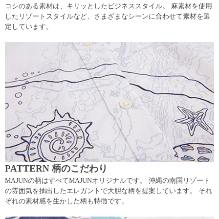
コシのある素材は、キリッとしたビジネススタイル。 麻素材を使用
したリゾートスタイルなど、さまざまなシーンに合わせて素材を選
定しています。
PATTERN 柄のこだわり
MAJUNの柄はすべてMAJUNオリジナルです。 沖縄の南国リゾート
の雰囲気を抽出したエレガントで大胆な柄を提案しています。 それ
ぞれの素材感を生かした柄も特徴です。