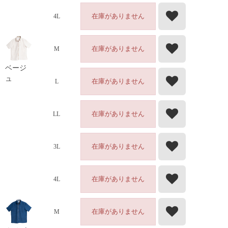
在庫がありません
4L
在庫がありません
M
ベージ
ュ
在庫がありません
L
在庫がありません
LL
在庫がありません
3L
在庫がありません
4L
在庫がありません
M