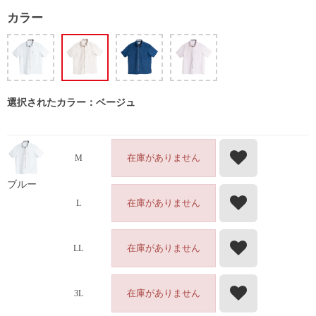
カラー
選択されたカラー：ベージュ
在庫がありません
M
ブルー
在庫がありません
L
在庫がありません
LL
在庫がありません
3L