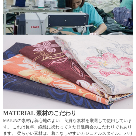
MATERIAL 素材のこだわり
MAJUNの素材は着心地のよい、良質な素材を厳選して使用していま
す。 これは長年、繊維に携わってきた日進商会のこだわりでもあり
ます。 柔らかい素材は、着こなしやすいカジュアルスタイル。 ハリ