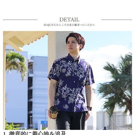
1. 徹底的に着心地を追及