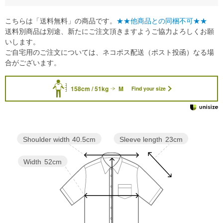
こちらは「送料無料」の商品です。
★★他商品との同梱不可★★
送料別商品は別途、新たにご注文頂きますようご協力よろしくお願
いします。
ご自宅用のご注文については、ネコポス配送（ポスト投函）なる場
合がございます。
158cm / 51kg
M
Find your size
Sleeve length
23cm
Shoulder width
40.5cm
Width
52cm