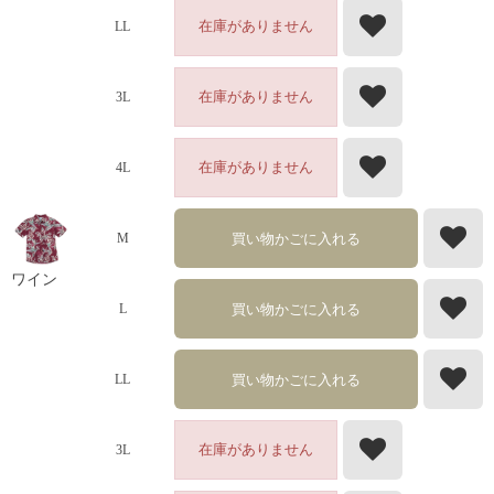
在庫がありません
LL
在庫がありません
3L
在庫がありません
4L
買い物かごに入れる
M
ワイン
買い物かごに入れる
L
買い物かごに入れる
LL
在庫がありません
3L