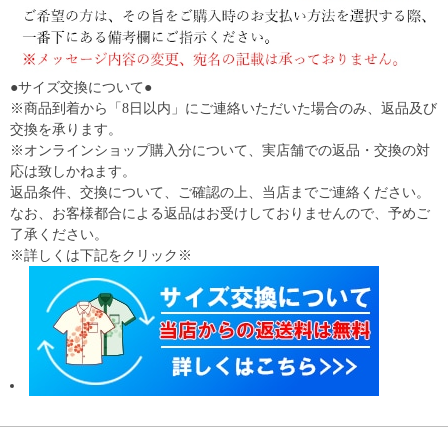
●サイズ交換について●
※商品到着から「8日以内」にご連絡いただいた場合のみ、返品及び
交換を承ります。
※オンラインショップ購入分について、実店舗での返品・交換の対
応は致しかねます。
返品条件、交換について、ご確認の上、当店までご連絡ください。
なお、お客様都合による返品はお受けしておりませんので、予めご
了承ください。
※詳しくは下記をクリック※