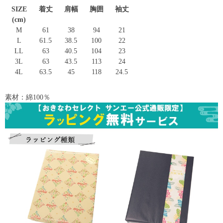
SIZE
着丈
肩幅
胸囲
袖丈
(cm)
M
61
38
94
21
L
61.5
38.5
100
22
LL
63
40.5
104
23
3L
63
43.5
113
24
4L
63.5
45
118
24.5
素材：綿100％