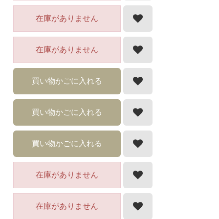
在庫がありません
在庫がありません
買い物かごに入れる
買い物かごに入れる
買い物かごに入れる
在庫がありません
在庫がありません