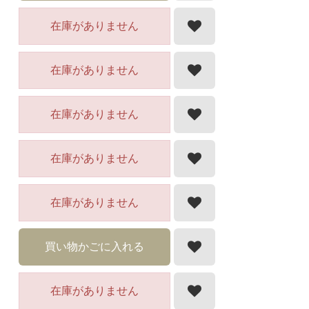
在庫がありません
在庫がありません
在庫がありません
在庫がありません
在庫がありません
買い物かごに入れる
在庫がありません