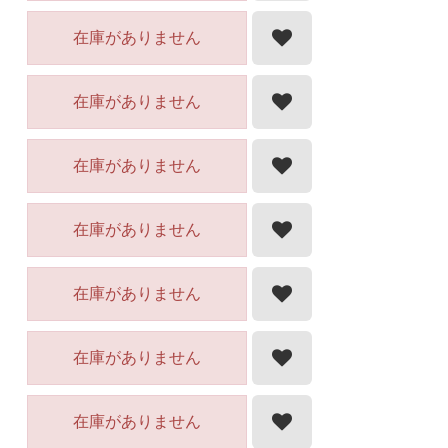
在庫がありません
在庫がありません
在庫がありません
在庫がありません
在庫がありません
在庫がありません
在庫がありません