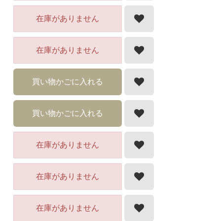
在庫がありません
在庫がありません
買い物かごに入れる
買い物かごに入れる
在庫がありません
在庫がありません
在庫がありません