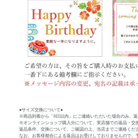
●サイズ交換について●
※商品到着から「8日以内」にご連絡いただいた場合のみ、
※オンラインショップ購入分について、実店舗での返品・交
返品条件、交換について、ご確認の上、当店までご連絡くだ
なお、お客様都合による返品はお受けしておりませんので、