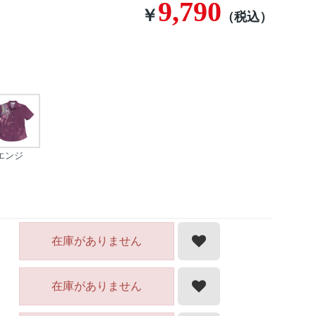
9,790
￥
（税込）
エンジ
在庫がありません
在庫がありません