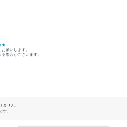
★★
くお願いします。
なる場合がございます。
りません。
です。