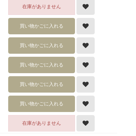
在庫がありません
買い物かごに入れる
買い物かごに入れる
買い物かごに入れる
買い物かごに入れる
買い物かごに入れる
在庫がありません