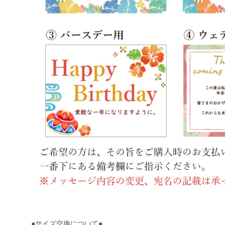
●サイズ交換について●