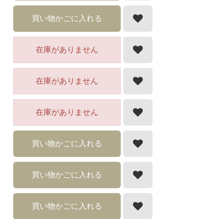
買い物かごに入れる
在庫がありません
在庫がありません
在庫がありません
買い物かごに入れる
買い物かごに入れる
買い物かごに入れる