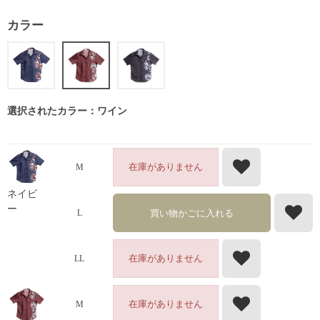
カラー
選択されたカラー：ワイン
在庫がありません
M
ネイビ
ー
買い物かごに入れる
L
在庫がありません
LL
在庫がありません
M