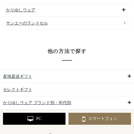
かりゆしウェア
サンエーのランドセル
他の方法で探す
産地直送ギフト
セレクトギフト
かりゆしウェア ブランド別・年代別
PC
スマートフォン