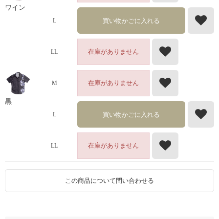
ワイン
買い物かごに入れる
L
在庫がありません
LL
在庫がありません
M
黒
買い物かごに入れる
L
在庫がありません
LL
この商品について問い合わせる