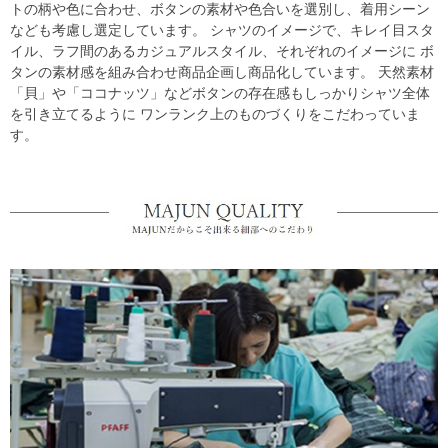
トの柄や色に合わせ、ボタンの素材や色合いを選別し、着用シーン
なども考慮し選定しています。 シャツのイメージで、キレイ目スタ
イル、ラフ間のあるカジュアルスタイル、それぞれのイメージに ボ
タンの素材感を組み合わせ商品企画し商品化しています。 天然素材
「貝」や「ココナッツ」などボタンの存在感もしっかりシャツ全体
を引き立てるように ワンランク上のものづくりをこだわっていま
す。