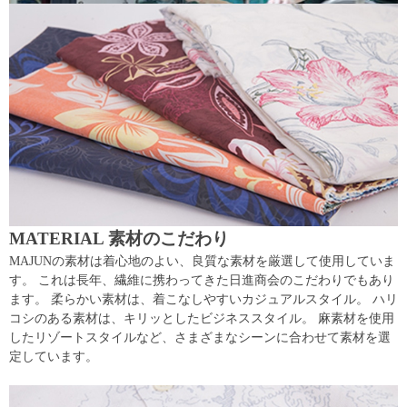
MATERIAL 素材のこだわり
MAJUNの素材は着心地のよい、良質な素材を厳選して使用していま
す。 これは長年、繊維に携わってきた日進商会のこだわりでもあり
ます。 柔らかい素材は、着こなしやすいカジュアルスタイル。 ハリ
コシのある素材は、キリッとしたビジネススタイル。 麻素材を使用
したリゾートスタイルなど、さまざまなシーンに合わせて素材を選
定しています。