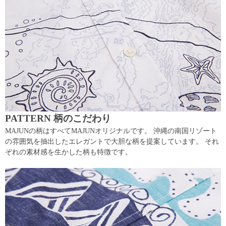
PATTERN 柄のこだわり
MAJUNの柄はすべてMAJUNオリジナルです。 沖縄の南国リゾート
の雰囲気を抽出したエレガントで大胆な柄を提案しています。 それ
ぞれの素材感を生かした柄も特徴です。