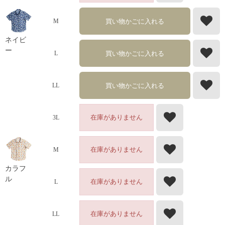
買い物かごに入れる
M
ネイビ
ー
買い物かごに入れる
L
買い物かごに入れる
LL
在庫がありません
3L
在庫がありません
M
カラフ
ル
在庫がありません
L
在庫がありません
LL