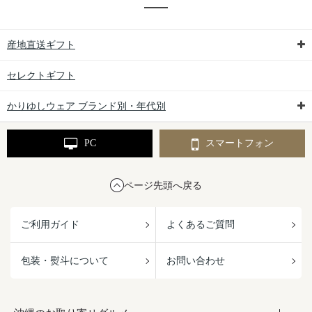
産地直送ギフト
セレクトギフト
かりゆしウェア ブランド別・年代別
PC
スマートフォン
ページ先頭へ戻る
ご利用ガイド
よくあるご質問
包装・熨斗について
お問い合わせ