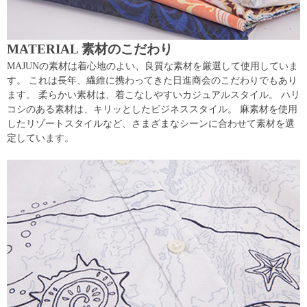
MATERIAL 素材のこだわり
MAJUNの素材は着心地のよい、良質な素材を厳選して使用していま
す。 これは長年、繊維に携わってきた日進商会のこだわりでもあり
ます。 柔らかい素材は、着こなしやすいカジュアルスタイル。 ハリ
コシのある素材は、キリッとしたビジネススタイル。 麻素材を使用
したリゾートスタイルなど、さまざまなシーンに合わせて素材を選
定しています。