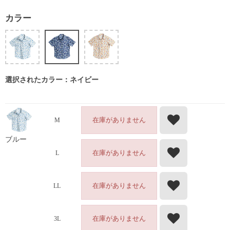
カラー
選択されたカラー：ネイビー
在庫がありません
M
ブルー
在庫がありません
L
在庫がありません
LL
在庫がありません
3L