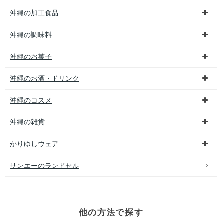
沖縄の加工食品
沖縄の調味料
沖縄のお菓子
沖縄のお酒・ドリンク
沖縄のコスメ
沖縄の雑貨
かりゆしウェア
サンエーのランドセル
他の方法で探す