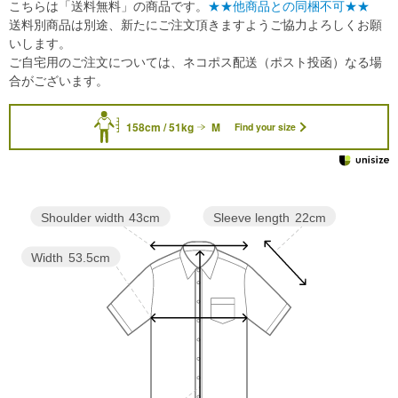
こちらは「送料無料」の商品です。
★★他商品との同梱不可★★
送料別商品は別途、新たにご注文頂きますようご協力よろしくお願
いします。
ご自宅用のご注文については、ネコポス配送（ポスト投函）なる場
合がございます。
158cm / 51kg
M
Find your size
Sleeve length
22cm
Shoulder width
43cm
Width
53.5cm