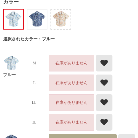
カラー
選択されたカラー：ブルー
在庫がありません
M
ブルー
在庫がありません
L
在庫がありません
LL
在庫がありません
3L