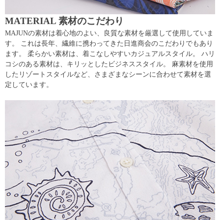
MATERIAL 素材のこだわり
MAJUNの素材は着心地のよい、良質な素材を厳選して使用していま
す。 これは長年、繊維に携わってきた日進商会のこだわりでもあり
ます。 柔らかい素材は、着こなしやすいカジュアルスタイル。 ハリ
コシのある素材は、キリッとしたビジネススタイル。 麻素材を使用
したリゾートスタイルなど、さまざまなシーンに合わせて素材を選
定しています。