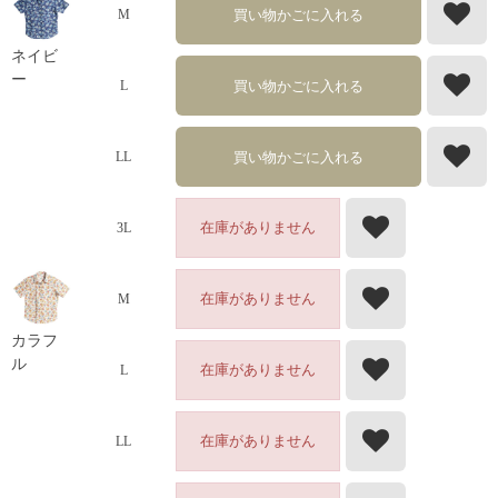
買い物かごに入れる
M
ネイビ
ー
買い物かごに入れる
L
買い物かごに入れる
LL
在庫がありません
3L
在庫がありません
M
カラフ
ル
在庫がありません
L
在庫がありません
LL