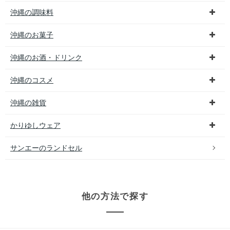
沖縄の調味料
沖縄のお菓子
沖縄のお酒・ドリンク
沖縄のコスメ
沖縄の雑貨
かりゆしウェア
サンエーのランドセル
他の方法で探す