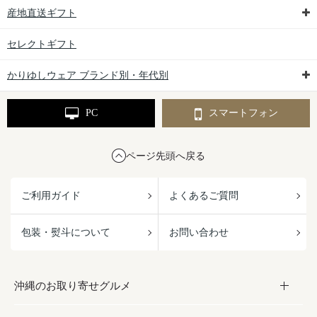
産地直送ギフト
セレクトギフト
かりゆしウェア ブランド別・年代別
PC
スマートフォン
ページ先頭へ戻る
ご利用ガイド
よくあるご質問
包装・熨斗について
お問い合わせ
沖縄のお取り寄せグルメ