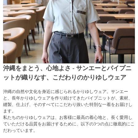
沖縄をまとう、心地よさ - サンエーとパイプニ
ットが織りなす、こだわりのかりゆしウェア
沖縄の自然や文化を身近に感じられるかりゆしウェア。サンエー
と、長年かりゆしウェアを作り続けてきたパイプニットが、素材、
縫製、仕上げ、そのすべてにこだわり抜いた特別な一着をお届けし
ます。
私たちのかりゆしウェアは、お客様に最高の着心地と、長く愛用し
ていただける品質をお届けするために、以下の3つの点に徹底的にこ
だわっています。