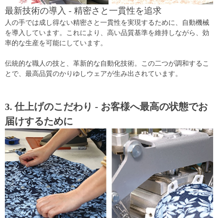
最新技術の導入 - 精密さと一貫性を追求
人の手では成し得ない精密さと一貫性を実現するために、自動機械
を導入しています。これにより、高い品質基準を維持しながら、効
率的な生産を可能にしています。
伝統的な職人の技と、革新的な自動化技術。この二つが調和するこ
とで、最高品質のかりゆしウェアが生み出されています。
3. 仕上げのこだわり - お客様へ最高の状態でお
届けするために