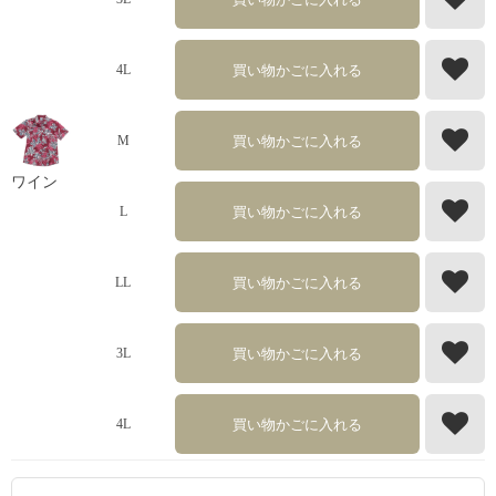
買い物かごに入れる
4L
買い物かごに入れる
M
ワイン
買い物かごに入れる
L
買い物かごに入れる
LL
買い物かごに入れる
3L
買い物かごに入れる
4L