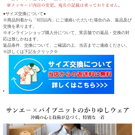
●サイズ交換について●
※商品到着から「8日以内」にご連絡いただいた場合のみ、返品及び
交換を承ります。
※オンラインショップ購入分について、実店舗での返品・交換の対
応は致しかねます。
返品条件、交換について、ご確認の上、当店までご連絡ください。
※詳しくは下記をクリック※