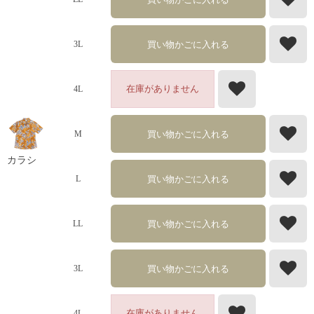
買い物かごに入れる
3L
在庫がありません
4L
買い物かごに入れる
M
カラシ
買い物かごに入れる
L
買い物かごに入れる
LL
買い物かごに入れる
3L
在庫がありません
4L