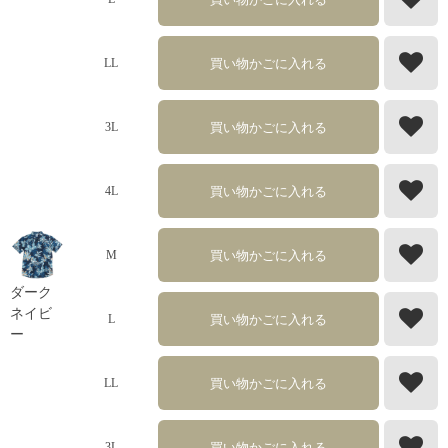
買い物かごに入れる
LL
買い物かごに入れる
3L
買い物かごに入れる
4L
買い物かごに入れる
M
ダーク
ネイビ
買い物かごに入れる
L
ー
買い物かごに入れる
LL
買い物かごに入れる
3L