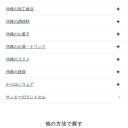
沖縄の加工食品
沖縄の調味料
沖縄のお菓子
沖縄のお酒・ドリンク
沖縄のコスメ
沖縄の雑貨
かりゆしウェア
サンエーのランドセル
他の方法で探す