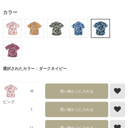
カラー
選択されたカラー：ダークネイビー
買い物かごに入れる
M
ピンク
買い物かごに入れる
L
買い物かごに入れる
LL