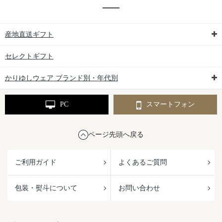
産地直送ギフト
セレクトギフト
かりゆしウェア ブランド別・年代別
PC
スマートフォン
ページ先頭へ戻る
ご利用ガイド
よくあるご質問
包装・熨斗について
お問い合わせ