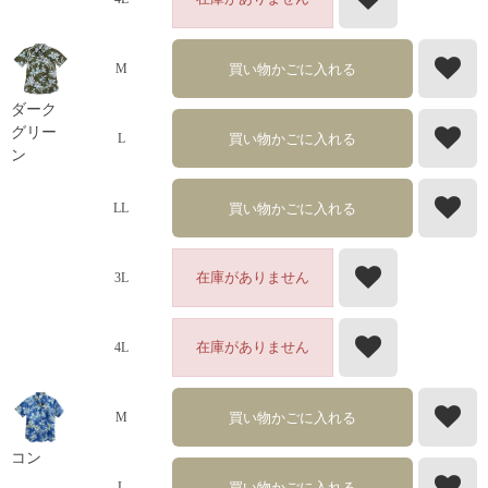
買い物かごに入れる
M
ダーク
グリー
買い物かごに入れる
L
ン
買い物かごに入れる
LL
在庫がありません
3L
在庫がありません
4L
買い物かごに入れる
M
コン
買い物かごに入れる
L