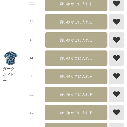
買い物かごに入れる
LL
買い物かごに入れる
3L
買い物かごに入れる
4L
買い物かごに入れる
M
ダーク
ネイビ
買い物かごに入れる
L
ー
買い物かごに入れる
LL
買い物かごに入れる
3L