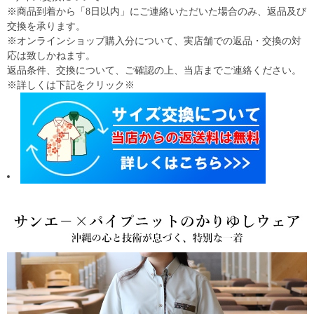
※商品到着から「8日以内」にご連絡いただいた場合のみ、返品及び
交換を承ります。
※オンラインショップ購入分について、実店舗での返品・交換の対
応は致しかねます。
返品条件、交換について、ご確認の上、当店までご連絡ください。
※詳しくは下記をクリック※