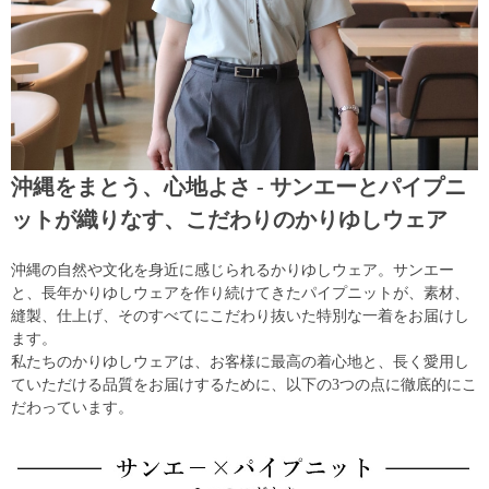
沖縄をまとう、心地よさ - サンエーとパイプニ
ットが織りなす、こだわりのかりゆしウェア
沖縄の自然や文化を身近に感じられるかりゆしウェア。サンエー
と、長年かりゆしウェアを作り続けてきたパイプニットが、素材、
縫製、仕上げ、そのすべてにこだわり抜いた特別な一着をお届けし
ます。
私たちのかりゆしウェアは、お客様に最高の着心地と、長く愛用し
ていただける品質をお届けするために、以下の3つの点に徹底的にこ
だわっています。