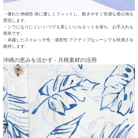
・優れた伸縮性:体に優しくフィットし、動きやすく快適な着心地を
実現します。
・シワになりにくい:いつでも美しいシルエットを保ち、お手入れも
簡単です。
・卓越したストレッチ性・速乾性:アクティブなシーンでも快適さを
維持します。
沖縄の恵みを活かす - 月桃素材の活用