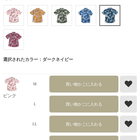
選択されたカラー：ダークネイビー
買い物かごに入れる
M
ピンク
買い物かごに入れる
L
買い物かごに入れる
LL