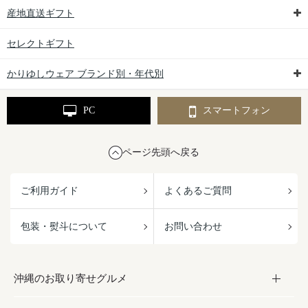
産地直送ギフト
セレクトギフト
かりゆしウェア ブランド別・年代別
PC
スマートフォン
ページ先頭へ戻る
ご利用ガイド
よくあるご質問
包装・熨斗について
お問い合わせ
沖縄のお取り寄せグルメ