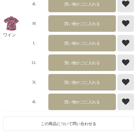
買い物かごに入れる
4L
買い物かごに入れる
M
ワイン
買い物かごに入れる
L
買い物かごに入れる
LL
買い物かごに入れる
3L
買い物かごに入れる
4L
この商品について問い合わせる