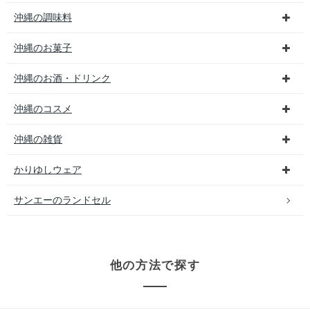
沖縄の調味料
沖縄のお菓子
沖縄のお酒・ドリンク
沖縄のコスメ
沖縄の雑貨
かりゆしウェア
サンエーのランドセル
他の方法で探す