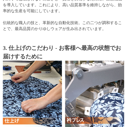
を導入しています。これにより、高い品質基準を維持しながら、効
率的な生産を可能にしています。
伝統的な職人の技と、革新的な自動化技術。この二つが調和するこ
とで、最高品質のかりゆしウェアが生み出されています。
3. 仕上げのこだわり - お客様へ最高の状態でお
届けするために