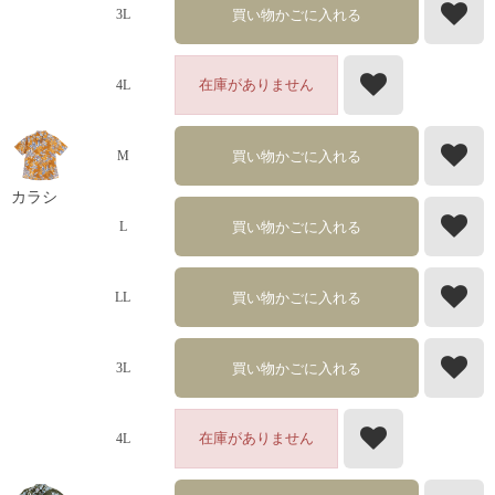
買い物かごに入れる
3L
在庫がありません
4L
買い物かごに入れる
M
カラシ
買い物かごに入れる
L
買い物かごに入れる
LL
買い物かごに入れる
3L
在庫がありません
4L