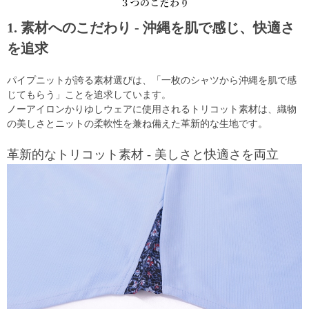
1. 素材へのこだわり - 沖縄を肌で感じ、快適さ
を追求
パイプニットが誇る素材選びは、「一枚のシャツから沖縄を肌で感
じてもらう」ことを追求しています。
ノーアイロンかりゆしウェアに使用されるトリコット素材は、織物
の美しさとニットの柔軟性を兼ね備えた革新的な生地です。
革新的なトリコット素材 - 美しさと快適さを両立