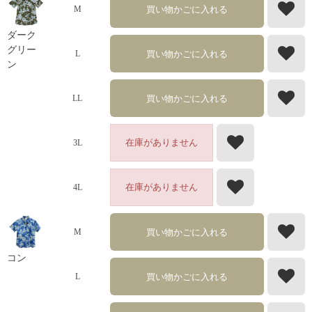
買い物かごに入れる
M
ダーク
グリー
買い物かごに入れる
L
ン
買い物かごに入れる
LL
在庫がありません
3L
在庫がありません
4L
買い物かごに入れる
M
コン
買い物かごに入れる
L