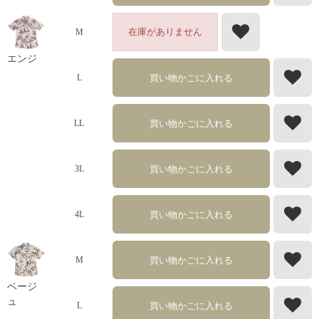
在庫がありません
M
エンジ
買い物かごに入れる
L
買い物かごに入れる
LL
買い物かごに入れる
3L
買い物かごに入れる
4L
買い物かごに入れる
M
ベージ
ュ
買い物かごに入れる
L