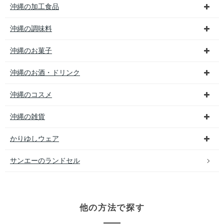
沖縄の加工食品
沖縄の調味料
沖縄のお菓子
沖縄のお酒・ドリンク
沖縄のコスメ
沖縄の雑貨
かりゆしウェア
サンエーのランドセル
他の方法で探す