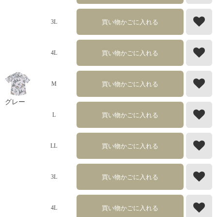
買い物かごに入れる
3L
買い物かごに入れる
4L
買い物かごに入れる
M
グレー
買い物かごに入れる
L
買い物かごに入れる
LL
買い物かごに入れる
3L
買い物かごに入れる
4L