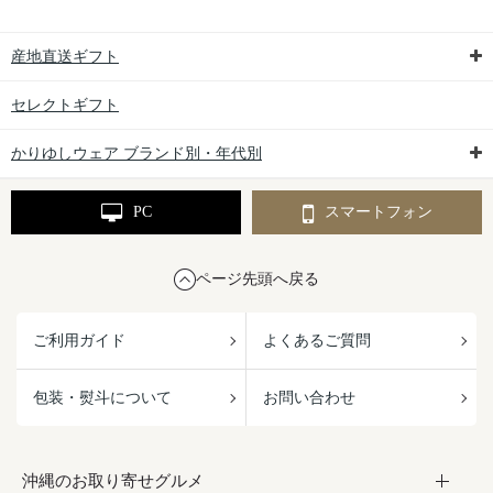
産地直送ギフト
セレクトギフト
かりゆしウェア ブランド別・年代別
PC
スマートフォン
ページ先頭へ戻る
ご利用ガイド
よくあるご質問
包装・熨斗について
お問い合わせ
沖縄のお取り寄せグルメ