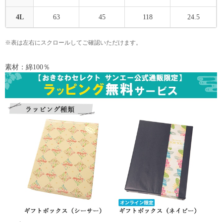
4L
63
45
118
24.5
※表は左右にスクロールしてご確認いただけます。
素材：綿100％