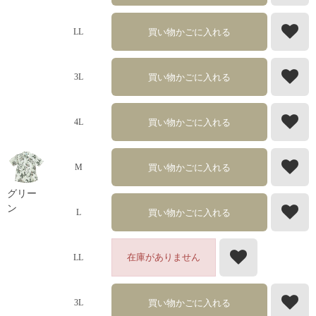
買い物かごに入れる
LL
買い物かごに入れる
3L
買い物かごに入れる
4L
買い物かごに入れる
M
グリー
ン
買い物かごに入れる
L
在庫がありません
LL
買い物かごに入れる
3L