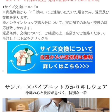
●サイズ交換について●
※商品到着から「8日以内」にご連絡いただいた場合のみ、返品及び
交換を承ります。
※オンラインショップ購入分について、実店舗での返品・交換の対
応は致しかねます。
返品条件、交換について、ご確認の上、当店までご連絡ください。
※詳しくは下記をクリック※