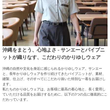
沖縄をまとう、心地よさ - サンエーとパイプニ
ットが織りなす、こだわりのかりゆしウェア
沖縄の自然や文化を身近に感じられるかりゆしウェア。サンエー
と、長年かりゆしウェアを作り続けてきたパイプニットが、素材、
縫製、仕上げ、そのすべてにこだわり抜いた特別な一着をお届けし
ます。
私たちのかりゆしウェアは、お客様に最高の着心地と、長く愛用し
ていただける品質をお届けするために、以下の3つの点に徹底的にこ
だわっています。