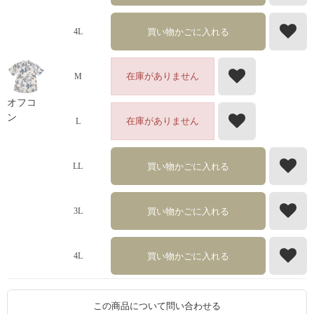
買い物かごに入れる
4L
在庫がありません
M
オフコ
ン
在庫がありません
L
買い物かごに入れる
LL
買い物かごに入れる
3L
買い物かごに入れる
4L
この商品について問い合わせる