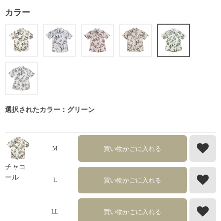
カラー
選択されたカラー：グリーン
買い物かごに入れる
M
チャコ
ール
買い物かごに入れる
L
買い物かごに入れる
LL