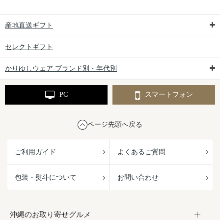
産地直送ギフト
セレクトギフト
かりゆしウェア ブランド別・年代別
PC
スマートフォン
ページ先頭へ戻る
ご利用ガイド
よくあるご質問
包装・熨斗について
お問い合わせ
沖縄のお取り寄せグルメ