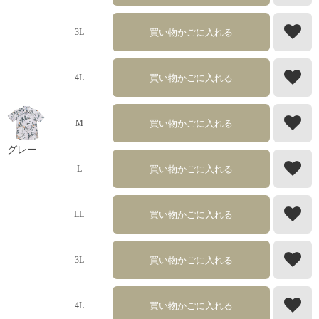
買い物かごに入れる
3L
買い物かごに入れる
4L
買い物かごに入れる
M
グレー
買い物かごに入れる
L
買い物かごに入れる
LL
買い物かごに入れる
3L
買い物かごに入れる
4L