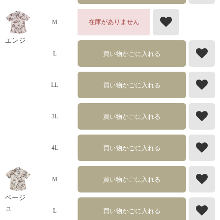
在庫がありません
M
エンジ
買い物かごに入れる
L
買い物かごに入れる
LL
買い物かごに入れる
3L
買い物かごに入れる
4L
買い物かごに入れる
M
ベージ
ュ
買い物かごに入れる
L