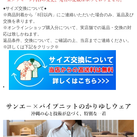
●サイズ交換について●
※商品到着から「8日以内」にご連絡いただいた場合のみ、返品及び
交換を承ります。
※オンラインショップ購入分について、実店舗での返品・交換の対
応は致しかねます。
返品条件、交換について、ご確認の上、当店までご連絡ください。
※詳しくは下記をクリック※