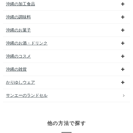
沖縄の加工食品
沖縄の調味料
沖縄のお菓子
沖縄のお酒・ドリンク
沖縄のコスメ
沖縄の雑貨
かりゆしウェア
サンエーのランドセル
他の方法で探す