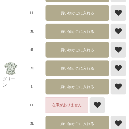
買い物かごに入れる
LL
買い物かごに入れる
3L
買い物かごに入れる
4L
買い物かごに入れる
M
グリー
ン
買い物かごに入れる
L
在庫がありません
LL
買い物かごに入れる
3L