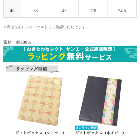
4L
63
45
118
24.5
※表は左右にスクロールしてご確認いただけます。
素材：綿100％