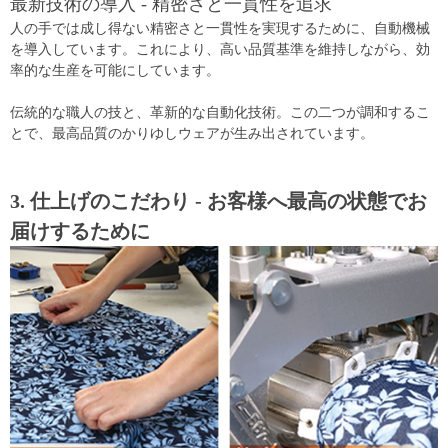
最新技術の導入 - 精密さと一貫性を追求
人の手では成し得ない精密さと一貫性を実現するために、自動機械
を導入しています。これにより、高い品質基準を維持しながら、効
率的な生産を可能にしています。
伝統的な職人の技と、革新的な自動化技術。この二つが調和するこ
とで、最高品質のかりゆしウェアが生み出されています。
3. 仕上げのこだわり - お客様へ最高の状態でお
届けするために