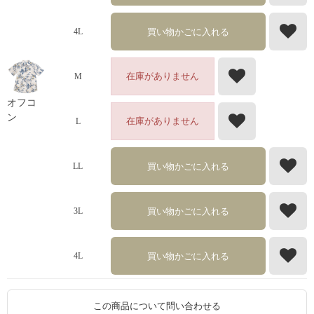
買い物かごに入れる
4L
在庫がありません
M
オフコ
ン
在庫がありません
L
買い物かごに入れる
LL
買い物かごに入れる
3L
買い物かごに入れる
4L
この商品について問い合わせる