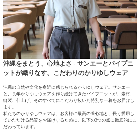
沖縄をまとう、心地よさ - サンエーとパイプニ
ットが織りなす、こだわりのかりゆしウェア
沖縄の自然や文化を身近に感じられるかりゆしウェア。サンエー
と、長年かりゆしウェアを作り続けてきたパイプニットが、素材、
縫製、仕上げ、そのすべてにこだわり抜いた特別な一着をお届けし
ます。
私たちのかりゆしウェアは、お客様に最高の着心地と、長く愛用し
ていただける品質をお届けするために、以下の3つの点に徹底的にこ
だわっています。