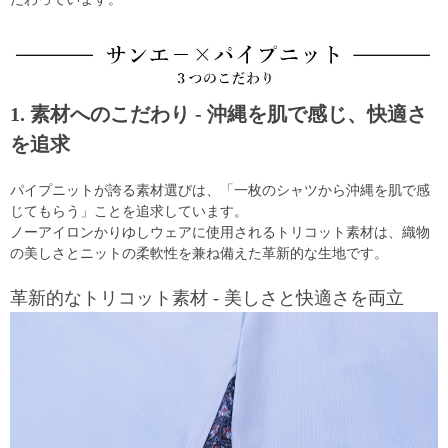
1. 素材へのこだわり - 沖縄を肌で感じ、快適さ
を追求
パイプニットが誇る素材選びは、「一枚のシャツから沖縄を肌で感
じてもらう」ことを追求しています。
ノーアイロンかりゆしウェアに使用されるトリコット素材は、織物
の美しさとニットの柔軟性を兼ね備えた革新的な生地です。
革新的なトリコット素材 - 美しさと快適さを両立