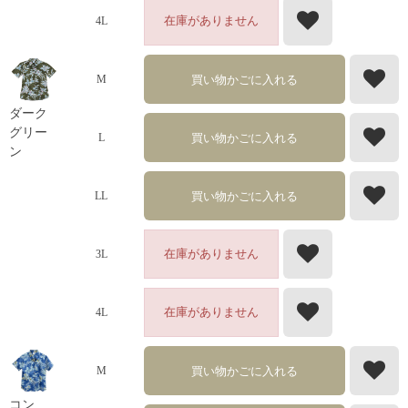
在庫がありません
4L
買い物かごに入れる
M
ダーク
グリー
買い物かごに入れる
L
ン
買い物かごに入れる
LL
在庫がありません
3L
在庫がありません
4L
買い物かごに入れる
M
コン