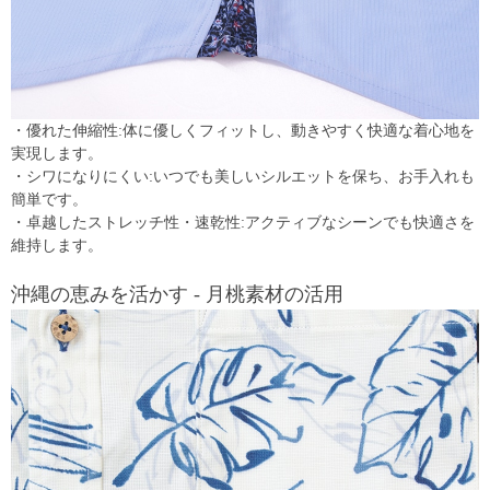
・優れた伸縮性:体に優しくフィットし、動きやすく快適な着心地を
実現します。
・シワになりにくい:いつでも美しいシルエットを保ち、お手入れも
簡単です。
・卓越したストレッチ性・速乾性:アクティブなシーンでも快適さを
維持します。
沖縄の恵みを活かす - 月桃素材の活用