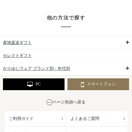
他の方法で探す
産地直送ギフト
セレクトギフト
かりゆしウェア ブランド別・年代別
PC
スマートフォン
ページ先頭へ戻る
ご利用ガイド
よくあるご質問