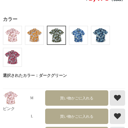
カラー
選択されたカラー：ダークグリーン
買い物かごに入れる
M
ピンク
買い物かごに入れる
L