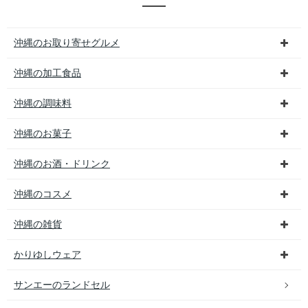
沖縄のお取り寄せグルメ
沖縄の加工食品
沖縄の調味料
沖縄のお菓子
沖縄のお酒・ドリンク
沖縄のコスメ
沖縄の雑貨
かりゆしウェア
サンエーのランドセル