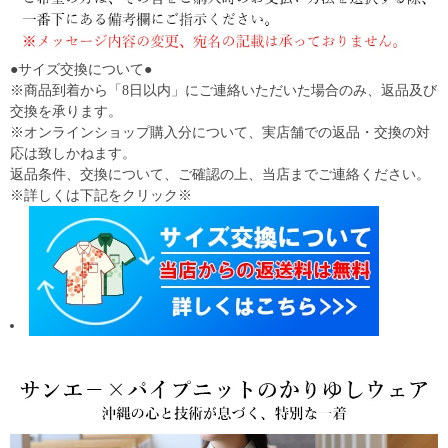
●サイズ交換について●
※商品到着から「8日以内」にご連絡いただいた場合のみ、返品及び
交換を承ります。
※オンラインショップ購入分について、実店舗での返品・交換の対
応は致しかねます。
返品条件、交換について、ご確認の上、当店までご連絡ください。
※詳しくは下記をクリック※