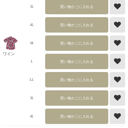
買い物かごに入れる
3L
買い物かごに入れる
4L
買い物かごに入れる
M
ワイン
買い物かごに入れる
L
買い物かごに入れる
LL
買い物かごに入れる
3L
買い物かごに入れる
4L