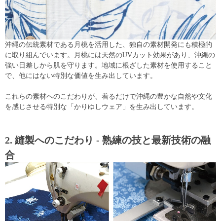
沖縄の伝統素材である月桃を活用した、独自の素材開発にも積極的
に取り組んでいます。月桃には天然のUVカット効果があり、沖縄の
強い日差しから肌を守ります。地域に根ざした素材を使用すること
で、他にはない特別な価値を生み出しています。
これらの素材へのこだわりが、着るだけで沖縄の豊かな自然や文化
を感じさせる特別な「かりゆしウェア」を生み出しています。
2. 縫製へのこだわり - 熟練の技と最新技術の融
合