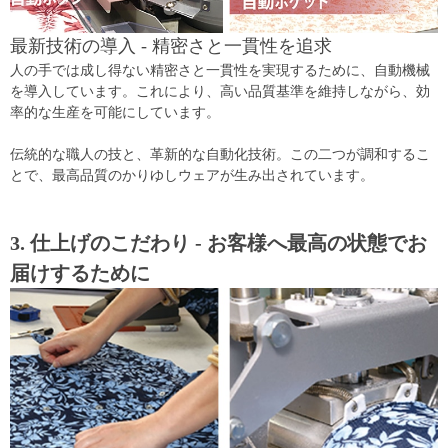
最新技術の導入 - 精密さと一貫性を追求
人の手では成し得ない精密さと一貫性を実現するために、自動機械
を導入しています。これにより、高い品質基準を維持しながら、効
率的な生産を可能にしています。
伝統的な職人の技と、革新的な自動化技術。この二つが調和するこ
とで、最高品質のかりゆしウェアが生み出されています。
3. 仕上げのこだわり - お客様へ最高の状態でお
届けするために