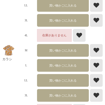
買い物かごに入れる
LL
買い物かごに入れる
3L
在庫がありません
4L
買い物かごに入れる
M
カラシ
買い物かごに入れる
L
買い物かごに入れる
LL
買い物かごに入れる
3L