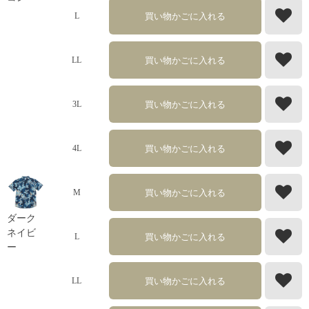
買い物かごに入れる
L
買い物かごに入れる
LL
買い物かごに入れる
3L
買い物かごに入れる
4L
買い物かごに入れる
M
ダーク
ネイビ
買い物かごに入れる
L
ー
買い物かごに入れる
LL