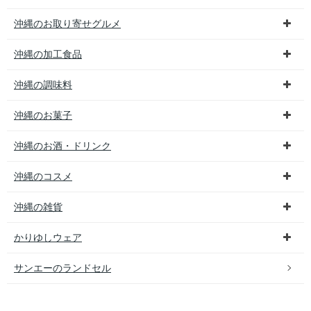
沖縄のお取り寄せグルメ
沖縄の加工食品
沖縄の調味料
沖縄のお菓子
沖縄のお酒・ドリンク
沖縄のコスメ
沖縄の雑貨
かりゆしウェア
サンエーのランドセル