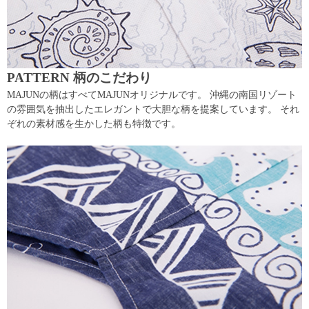
PATTERN 柄のこだわり
MAJUNの柄はすべてMAJUNオリジナルです。 沖縄の南国リゾート
の雰囲気を抽出したエレガントで大胆な柄を提案しています。 それ
ぞれの素材感を生かした柄も特徴です。