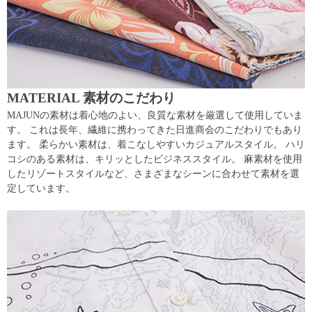
MATERIAL 素材のこだわり
MAJUNの素材は着心地のよい、良質な素材を厳選して使用していま
す。 これは長年、繊維に携わってきた日進商会のこだわりでもあり
ます。 柔らかい素材は、着こなしやすいカジュアルスタイル。 ハリ
コシのある素材は、キリッとしたビジネススタイル。 麻素材を使用
したリゾートスタイルなど、さまざまなシーンに合わせて素材を選
定しています。