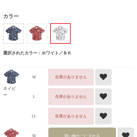
カラー
選択されたカラー：ホワイト／ＢＫ
在庫がありません
M
ネイビ
ー
在庫がありません
L
在庫がありません
LL
買い物かごに入れる
M