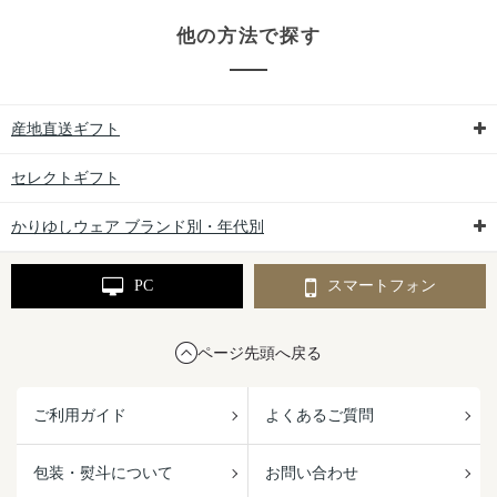
他の方法で探す
産地直送ギフト
セレクトギフト
かりゆしウェア ブランド別・年代別
PC
スマートフォン
ページ先頭へ戻る
ご利用ガイド
よくあるご質問
包装・熨斗について
お問い合わせ