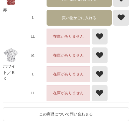
赤
買い物かごに入れる
L
在庫がありません
LL
在庫がありません
M
ホワイ
ト／Ｂ
在庫がありません
L
Ｋ
在庫がありません
LL
この商品について問い合わせる