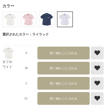
カラー
選択されたカラー：ライラック
買い物かごに入れる
S
オフホ
ワイト
買い物かごに入れる
M
買い物かごに入れる
L
買い物かごに入れる
LL