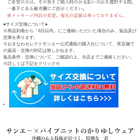
●サイズ交換について●
※商品到着から「8日以内」にご連絡いただいた場合のみ、返品及び
交換を承ります。
※おきなわセレクトサンエー公式通販の購入分について、実店舗で
の返品・交換の対応は致しかねます。
返品条件、交換について、ご確認の上、当店までご連絡ください。
※詳しくは下記をクリック※