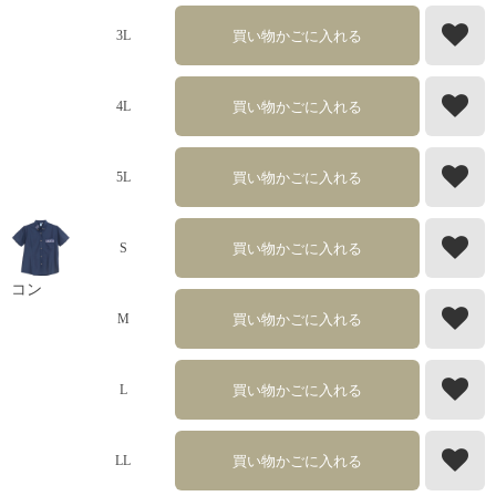
買い物かごに入れる
3L
買い物かごに入れる
4L
買い物かごに入れる
5L
買い物かごに入れる
S
コン
買い物かごに入れる
M
買い物かごに入れる
L
買い物かごに入れる
LL