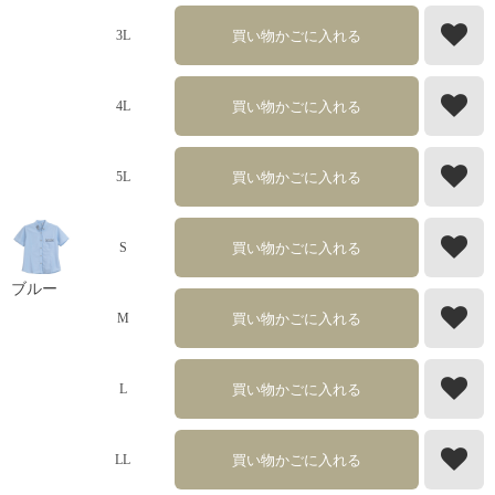
買い物かごに入れる
3L
買い物かごに入れる
4L
買い物かごに入れる
5L
買い物かごに入れる
S
ブルー
買い物かごに入れる
M
買い物かごに入れる
L
買い物かごに入れる
LL