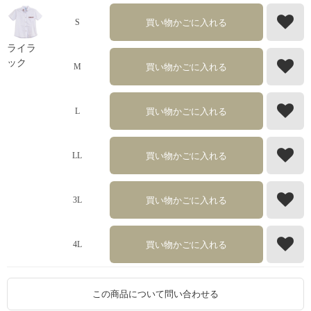
買い物かごに入れる
S
ライラ
ック
買い物かごに入れる
M
買い物かごに入れる
L
買い物かごに入れる
LL
買い物かごに入れる
3L
買い物かごに入れる
4L
この商品について問い合わせる