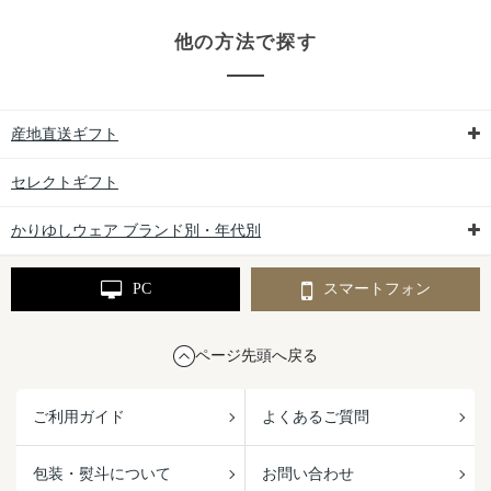
他の方法で探す
産地直送ギフト
セレクトギフト
かりゆしウェア ブランド別・年代別
PC
スマートフォン
ページ先頭へ戻る
ご利用ガイド
よくあるご質問
包装・熨斗について
お問い合わせ