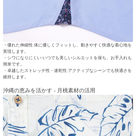
・優れた伸縮性:体に優しくフィットし、動きやすく快適な着心地を
実現します。
・シワになりにくい:いつでも美しいシルエットを保ち、お手入れも
簡単です。
・卓越したストレッチ性・速乾性:アクティブなシーンでも快適さを
維持します。
沖縄の恵みを活かす - 月桃素材の活用