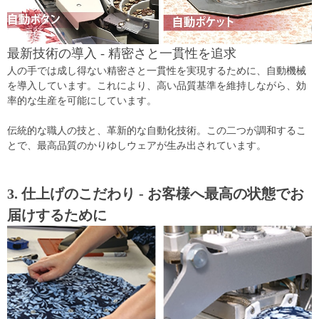
最新技術の導入 - 精密さと一貫性を追求
人の手では成し得ない精密さと一貫性を実現するために、自動機械
を導入しています。これにより、高い品質基準を維持しながら、効
率的な生産を可能にしています。
伝統的な職人の技と、革新的な自動化技術。この二つが調和するこ
とで、最高品質のかりゆしウェアが生み出されています。
3. 仕上げのこだわり - お客様へ最高の状態でお
届けするために