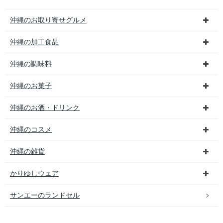
沖縄のお取り寄せグルメ
沖縄の加工食品
沖縄の調味料
沖縄のお菓子
沖縄のお酒・ドリンク
沖縄のコスメ
沖縄の雑貨
かりゆしウェア
サンエーのランドセル