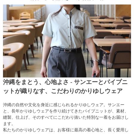
沖縄をまとう、心地よさ - サンエーとパイプニ
ットが織りなす、こだわりのかりゆしウェア
沖縄の自然や文化を身近に感じられるかりゆしウェア。サンエー
と、長年かりゆしウェアを作り続けてきたパイプニットが、素材、
縫製、仕上げ、そのすべてにこだわり抜いた特別な一着をお届けし
ます。
私たちのかりゆしウェアは、お客様に最高の着心地と、長く愛用し