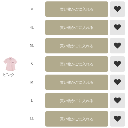
買い物かごに入れる
3L
買い物かごに入れる
4L
買い物かごに入れる
5L
買い物かごに入れる
S
ピンク
買い物かごに入れる
M
買い物かごに入れる
L
買い物かごに入れる
LL