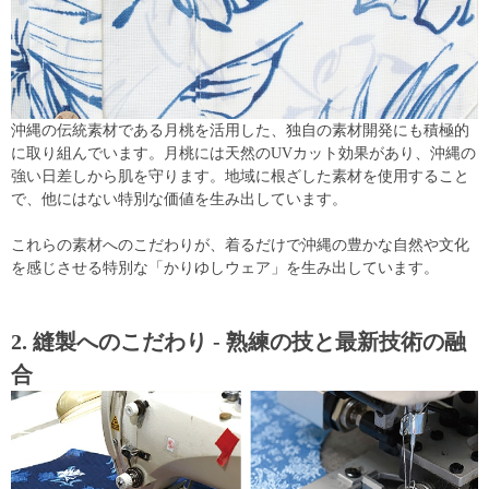
沖縄の伝統素材である月桃を活用した、独自の素材開発にも積極的
に取り組んでいます。月桃には天然のUVカット効果があり、沖縄の
強い日差しから肌を守ります。地域に根ざした素材を使用すること
で、他にはない特別な価値を生み出しています。
これらの素材へのこだわりが、着るだけで沖縄の豊かな自然や文化
を感じさせる特別な「かりゆしウェア」を生み出しています。
2. 縫製へのこだわり - 熟練の技と最新技術の融
合