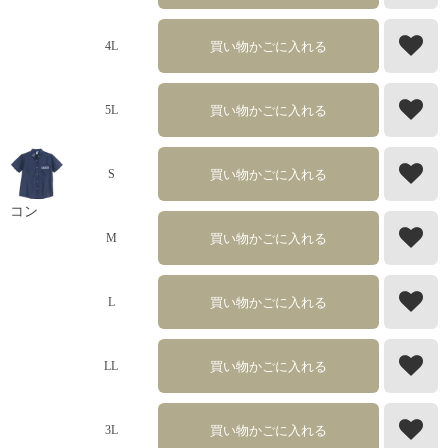
買い物かごに入れる
4L
買い物かごに入れる
5L
買い物かごに入れる
S
コン
買い物かごに入れる
M
買い物かごに入れる
L
買い物かごに入れる
LL
買い物かごに入れる
3L