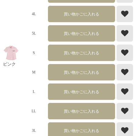
買い物かごに入れる
4L
買い物かごに入れる
5L
買い物かごに入れる
S
ピンク
買い物かごに入れる
M
買い物かごに入れる
L
買い物かごに入れる
LL
買い物かごに入れる
3L