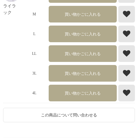
ライラ
ック
買い物かごに入れる
M
買い物かごに入れる
L
買い物かごに入れる
LL
買い物かごに入れる
3L
買い物かごに入れる
4L
この商品について問い合わせる