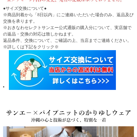
●サイズ交換について●
※商品到着から「8日以内」にご連絡いただいた場合のみ、返品及び
交換を承ります。
※おきなわセレクトサンエー公式通販の購入分について、実店舗で
の返品・交換の対応は致しかねます。
返品条件、交換について、ご確認の上、当店までご連絡ください。
※詳しくは下記をクリック※