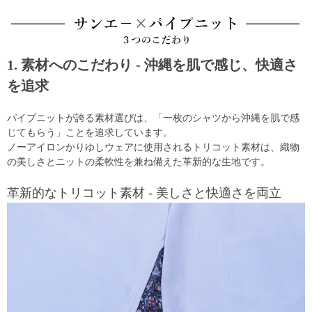
1. 素材へのこだわり - 沖縄を肌で感じ、快適さ
を追求
パイプニットが誇る素材選びは、「一枚のシャツから沖縄を肌で感
じてもらう」ことを追求しています。
ノーアイロンかりゆしウェアに使用されるトリコット素材は、織物
の美しさとニットの柔軟性を兼ね備えた革新的な生地です。
革新的なトリコット素材 - 美しさと快適さを両立