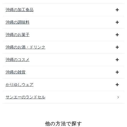
沖縄の加工食品
沖縄の調味料
沖縄のお菓子
沖縄のお酒・ドリンク
沖縄のコスメ
沖縄の雑貨
かりゆしウェア
サンエーのランドセル
他の方法で探す