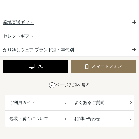
産地直送ギフト
セレクトギフト
かりゆしウェア ブランド別・年代別
PC
スマートフォン
ページ先頭へ戻る
ご利用ガイド
よくあるご質問
包装・熨斗について
お問い合わせ