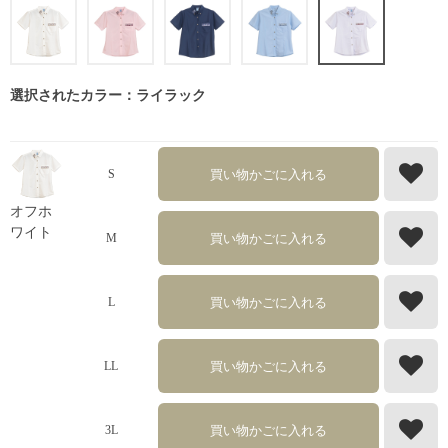
選択されたカラー：ライラック
買い物かごに入れる
S
オフホ
ワイト
買い物かごに入れる
M
買い物かごに入れる
L
買い物かごに入れる
LL
買い物かごに入れる
3L