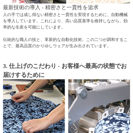
最新技術の導入 - 精密さと一貫性を追求
人の手では成し得ない精密さと一貫性を実現するために、自動機械
を導入しています。これにより、高い品質基準を維持しながら、効
率的な生産を可能にしています。
伝統的な職人の技と、革新的な自動化技術。この二つが調和するこ
とで、最高品質のかりゆしウェアが生み出されています。
3. 仕上げのこだわり - お客様へ最高の状態でお
届けするために