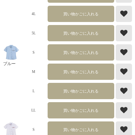
買い物かごに入れる
4L
買い物かごに入れる
5L
買い物かごに入れる
S
ブルー
買い物かごに入れる
M
買い物かごに入れる
L
買い物かごに入れる
LL
買い物かごに入れる
S