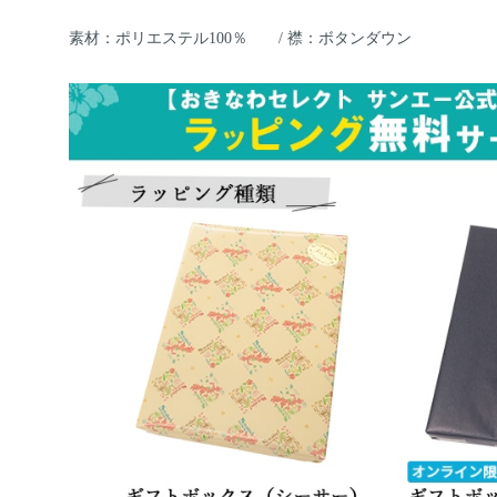
素材：ポリエステル100％ / 襟：ボタンダウン