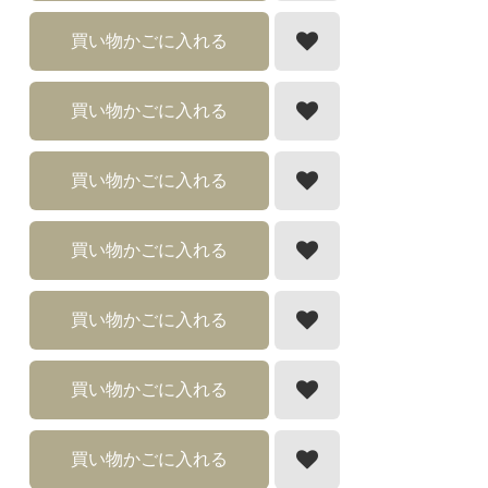
買い物かごに入れる
買い物かごに入れる
買い物かごに入れる
買い物かごに入れる
買い物かごに入れる
買い物かごに入れる
買い物かごに入れる