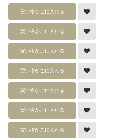
買い物かごに入れる
買い物かごに入れる
買い物かごに入れる
買い物かごに入れる
買い物かごに入れる
買い物かごに入れる
買い物かごに入れる