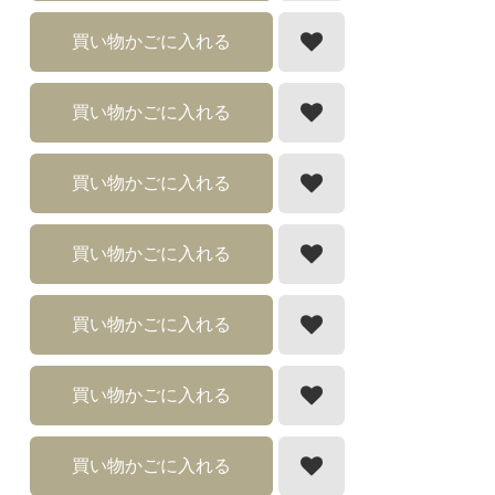
買い物かごに入れる
買い物かごに入れる
買い物かごに入れる
買い物かごに入れる
買い物かごに入れる
買い物かごに入れる
買い物かごに入れる