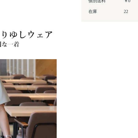
個別送料
￥0
在庫
22