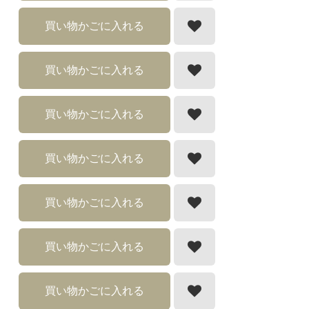
買い物かごに入れる
買い物かごに入れる
買い物かごに入れる
買い物かごに入れる
買い物かごに入れる
買い物かごに入れる
買い物かごに入れる