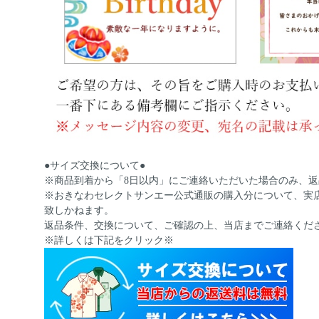
●サイズ交換について●
※商品到着から「8日以内」にご連絡いただいた場合のみ、
※おきなわセレクトサンエー公式通販の購入分について、実
致しかねます。
返品条件、交換について、ご確認の上、当店までご連絡くだ
※詳しくは下記をクリック※