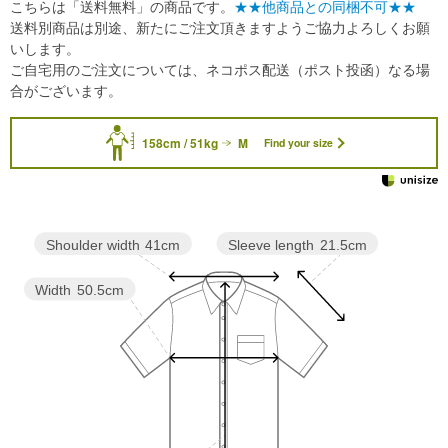
こちらは「送料無料」の商品です。
★★他商品との同梱不可★★
送料別商品は別途、新たにご注文頂きますようご協力よろしくお願
いします。
ご自宅用のご注文については、ネコポス配送（ポスト投函）なる場
合がございます。
158cm / 51kg
M
Find your size
Sleeve length
21.5cm
Shoulder width
41cm
Width
50.5cm