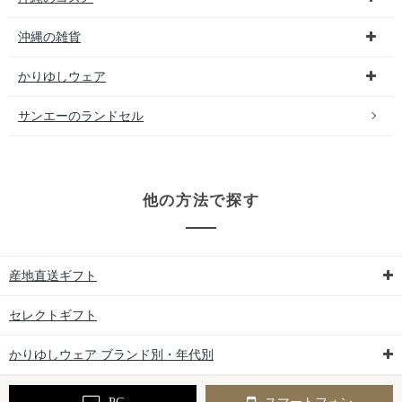
沖縄の雑貨
かりゆしウェア
サンエーのランドセル
他の方法で探す
産地直送ギフト
セレクトギフト
かりゆしウェア ブランド別・年代別