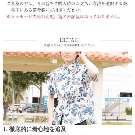
1. 徹底的に着心地を追及