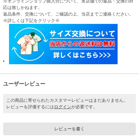
※オンラインショップ購入分について、実店舗での返品・交換の対
応は致しかねます。
返品条件、交換について、ご確認の上、当店までご連絡ください。
※詳しくは下記をクリック※
ユーザーレビュー
この商品に寄せられたカスタマーレビューはまだありません。
レビューを評価するには
ログイン
が必要です。
レビューを書く