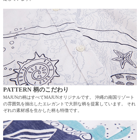
PATTERN 柄のこだわり
MAJUNの柄はすべてMAJUNオリジナルです。 沖縄の南国リゾート
の雰囲気を抽出したエレガントで大胆な柄を提案しています。 それ
ぞれの素材感を生かした柄も特徴です。