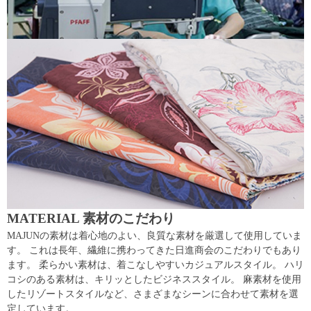
MATERIAL 素材のこだわり
MAJUNの素材は着心地のよい、良質な素材を厳選して使用していま
す。 これは長年、繊維に携わってきた日進商会のこだわりでもあり
ます。 柔らかい素材は、着こなしやすいカジュアルスタイル。 ハリ
コシのある素材は、キリッとしたビジネススタイル。 麻素材を使用
したリゾートスタイルなど、さまざまなシーンに合わせて素材を選
定しています。