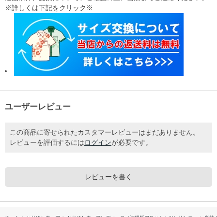
※詳しくは下記をクリック※
ユーザーレビュー
この商品に寄せられたカスタマーレビューはまだありません。
レビューを評価するには
ログイン
が必要です。
レビューを書く