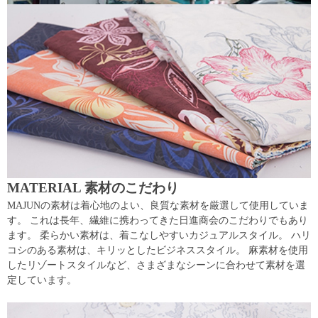
MATERIAL 素材のこだわり
MAJUNの素材は着心地のよい、良質な素材を厳選して使用していま
す。 これは長年、繊維に携わってきた日進商会のこだわりでもあり
ます。 柔らかい素材は、着こなしやすいカジュアルスタイル。 ハリ
コシのある素材は、キリッとしたビジネススタイル。 麻素材を使用
したリゾートスタイルなど、さまざまなシーンに合わせて素材を選
定しています。