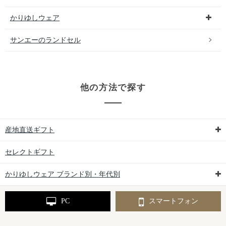
かりゆしウェア
サンエーのランドセル
他の方法で探す
産地直送ギフト
セレクトギフト
かりゆしウェア ブランド別・年代別
PC
スマートフォン