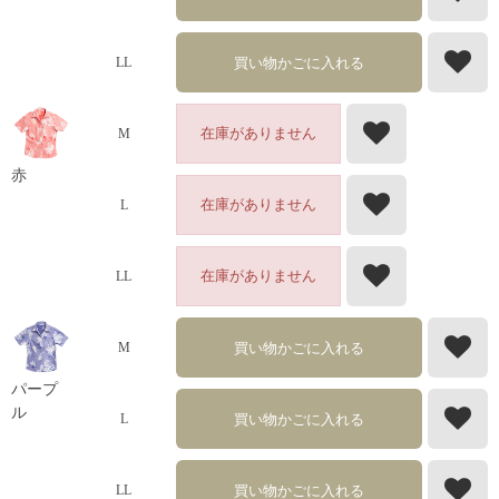
買い物かごに入れる
LL
在庫がありません
M
赤
在庫がありません
L
在庫がありません
LL
買い物かごに入れる
M
パープ
ル
買い物かごに入れる
L
買い物かごに入れる
LL