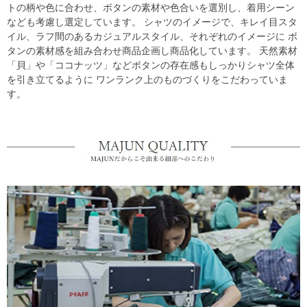
トの柄や色に合わせ、ボタンの素材や色合いを選別し、着用シーン
なども考慮し選定しています。 シャツのイメージで、キレイ目スタ
イル、ラフ間のあるカジュアルスタイル、それぞれのイメージに ボ
タンの素材感を組み合わせ商品企画し商品化しています。 天然素材
「貝」や「ココナッツ」などボタンの存在感もしっかりシャツ全体
を引き立てるように ワンランク上のものづくりをこだわっていま
す。