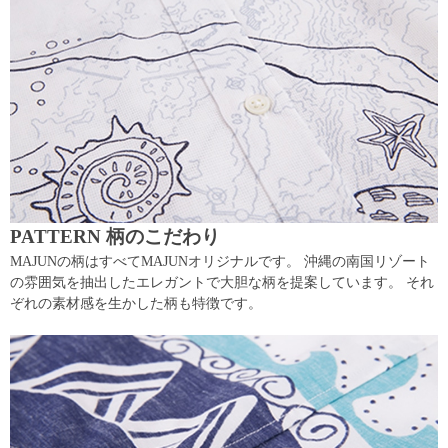
PATTERN 柄のこだわり
MAJUNの柄はすべてMAJUNオリジナルです。 沖縄の南国リゾート
の雰囲気を抽出したエレガントで大胆な柄を提案しています。 それ
ぞれの素材感を生かした柄も特徴です。